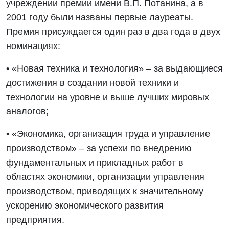
учреждении премии имени В.П. Потанина, а в
2001 году были названы первые лауреаты.
Премия присуждается один раз в два года в двух
номинациях:
• «Новая техника и технология» – за выдающиеся
достижения в создании новой техники и
технологии на уровне и выше лучших мировых
аналогов;
• «Экономика, организация труда и управление
производством» – за успехи по внедрению
фундаментальных и прикладных работ в
областях экономики, организации управления
производством, приводящих к значительному
ускорению экономического развития
предприятия.