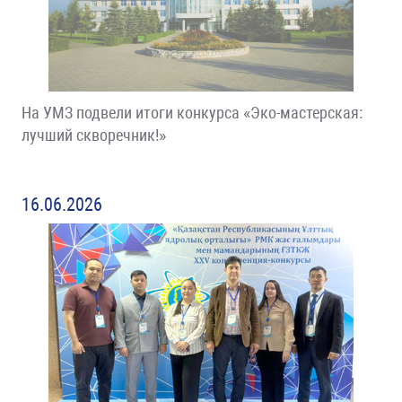
На УМЗ подвели итоги конкурса «Эко-мастерская:
лучший скворечник!»
16.06.2026