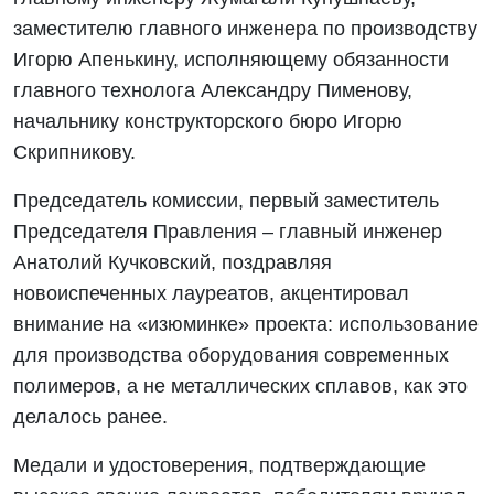
заместителю главного инженера по производству
Игорю Апенькину, исполняющему обязанности
главного технолога Александру Пименову,
начальнику конструкторского бюро Игорю
Скрипникову.
Председатель комиссии, первый заместитель
Председателя Правления – главный инженер
Анатолий Кучковский, поздравляя
новоиспеченных лауреатов, акцентировал
внимание на «изюминке» проекта: использование
для производства оборудования современных
полимеров, а не металлических сплавов, как это
делалось ранее.
Медали и удостоверения, подтверждающие