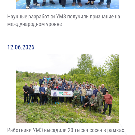
Научные разработки УМЗ получили признание на
международном уровне
12.06.2026
Работники УМЗ высадили 20 тысяч сосен в рамках