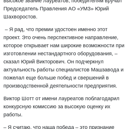
высокое звание лауреатов, победителям вручал
Председатель Правления АО «УМЗ» Юрий
Шахворостов.
– Я рад, что премии удостоен именно этот
проект. Это очень перспективное направление,
которое открывает нам широкие возможности при
изготовлении нестандартного оборудования, –
сказал Юрий Викторович. Он подчеркнул
актуальность работы специалистов Машзавода и
пожелал еще больше побед и свершений в
производственной деятельности предприятия.
Виктор Шотт от имени лауреатов поблагодарил
конкурсную комиссию за высокую оценку их
работы.
– Я считаю, что наша победа – это признание