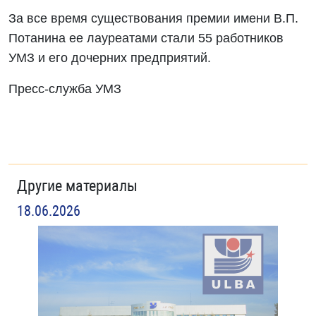
За все время существования премии имени В.П.
Потанина ее лауреатами стали 55 работников
УМЗ и его дочерних предприятий.
Пресс-служба УМЗ
Другие материалы
18.06.2026