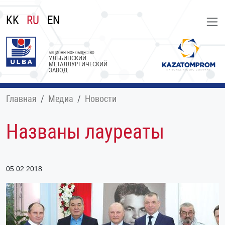
KK
RU
EN
АКЦИОНЕРНОЕ ОБЩЕСТВО
УЛЬБИНСКИЙ
МЕТАЛЛУРГИЧЕСКИЙ
ЗАВОД
Главная
Медиа
Новости
Названы лауреаты
05.02.2018