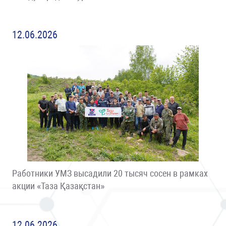
12.06.2026
Работники УМЗ высадили 20 тысяч сосен в рамках
акции «Таза Қазақстан»
12.06.2026