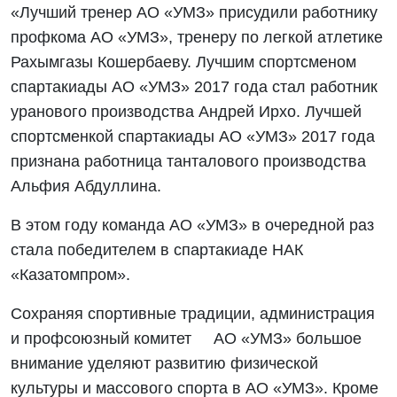
«Лучший тренер АО «УМЗ» присудили работнику
профкома АО «УМЗ», тренеру по легкой атлетике
Рахымгазы Кошербаеву. Лучшим спортсменом
спартакиады АО «УМЗ» 2017 года стал работник
уранового производства Андрей Ирхо. Лучшей
спортсменкой спартакиады АО «УМЗ» 2017 года
признана работница танталового производства
Альфия Абдуллина.
В этом году команда АО «УМЗ» в очередной раз
стала победителем в спартакиаде НАК
«Казатомпром».
Сохраняя спортивные традиции, администрация
и профсоюзный комитет АО «УМЗ» большое
внимание уделяют развитию физической
культуры и массового спорта в АО «УМЗ». Кроме