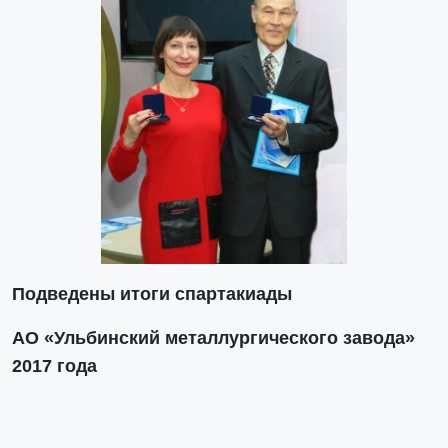
Подведены итоги спартакиады
АО «Ульбинский металлургического завода»
2017 года