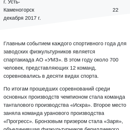
г. Усть-
Каменогорск 22
декабря 2017 г.
Главным событием каждого спортивного года для
заводских физкультурников является
спартакиада АО «УМЗ». В этом году около 700
человек, представляющих 12 команд,
соревновались в десяти видах спорта.
По итогам прошедших соревнований среди
основных производств чемпионом стала команда
танталового производства «Искра». Второе место
заняла команда уранового производства
«Прогресс». Бронзовым призером стала «Заря»,
объединившая физкультурников бериллиевого