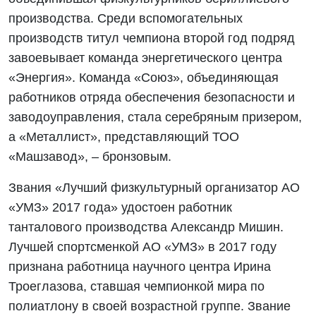
производства. Среди вспомогательных
производств титул чемпиона второй год подряд
завоевывает команда энергетического центра
«Энергия». Команда «Союз», объединяющая
работников отряда обеспечения безопасности и
заводоуправления, стала серебряным призером,
а «Металлист», представляющий ТОО
«Машзавод», – бронзовым.
Звания «Лучший физкультурный организатор АО
«УМЗ» 2017 года» удостоен работник
танталового производства Александр Мишин.
Лучшей спортсменкой АО «УМЗ» в 2017 году
признана работница научного центра Ирина
Троеглазова, ставшая чемпионкой мира по
полиатлону в своей возрастной группе. Звание