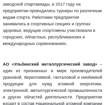
заводской спартакиады, в 2017 году на
предприятии проводились турниры по различным
видам спорта. Работники предприятия
занимались в спортивных секциях и группах
здоровья, ведущие спортсмены участвовали в
городских, областных, республиканских и
международных соревнованиях.
АО «Ульбинский металлургический завод»
–
один из признанных в мире производителей
урановой, бериллиевой, танталовой и ниобиевой
продукции для нужд атомной энергетики,
электронной, металлургической промышленности
и других областей деятельности. Предприятие
входит в состав Национальной атомной компании