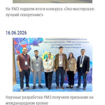
На УМЗ подвели итоги конкурса «Эко-мастерская:
лучший скворечник!»
16.06.2026
Научные разработки УМЗ получили признание на
международном уровне