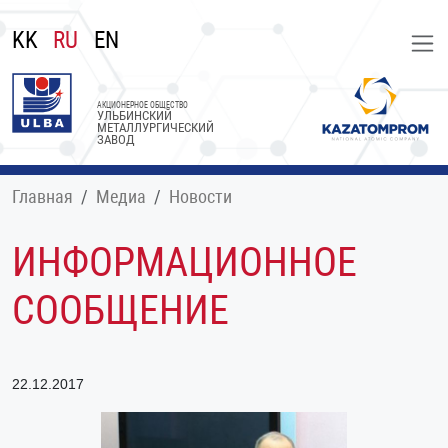
KK
RU
EN
АКЦИОНЕРНОЕ ОБЩЕСТВО
УЛЬБИНСКИЙ
МЕТАЛЛУРГИЧЕСКИЙ
ЗАВОД
Главная
Медиа
Новости
ИНФОРМАЦИОННОЕ
СООБЩЕНИЕ
22.12.2017