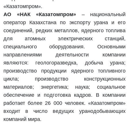
«Казатомпром».
АО «НАК «Казатомпром»
– национальный
оператор Казахстана по экспорту урана и его
соединений, редких металлов, ядерного топлива
для атомных электрических станций,
специального оборудования. Основными
направлениями деятельности компании
являются: геологоразведка, добыча урана;
производство продукции ядерного топливного
цикла; производство конструкционных
материалов; энергетика; наука; социальное
обеспечение и подготовка кадров. В компании
работает более 26 000 человек. «Казатомпром»
входит в число ведущих уранодобывающих
компаний мира.