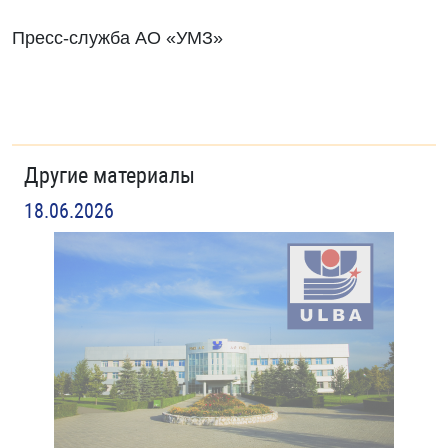
Пресс-служба АО «УМЗ»
Другие материалы
18.06.2026