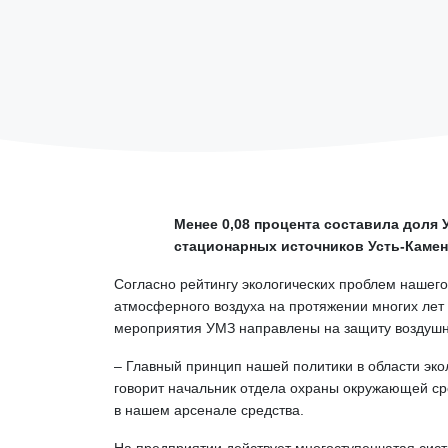
Менее 0,08 процента составила доля
стационарных источников Усть-Камено
Согласно рейтингу экологических проблем нашего
атмосферного воздуха на протяжении многих лет
мероприятия УМЗ направлены на защиту воздушн
– Главный принцип нашей политики в области эко
говорит начальник отдела охраны окружающей с
в нашем арсенале средства.