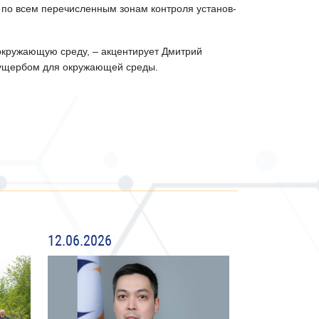
 по всем перечисленным зонам контроля установ­
 окружающую среду, – акцентирует Дмитрий
м ущербом для окружающей среды.
12.06.2026