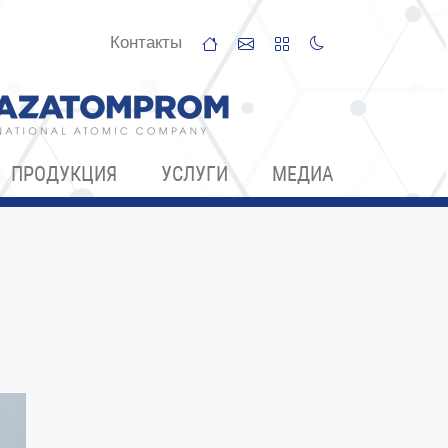
Контакты
ПРОДУКЦИЯ
УСЛУГИ
МЕДИА