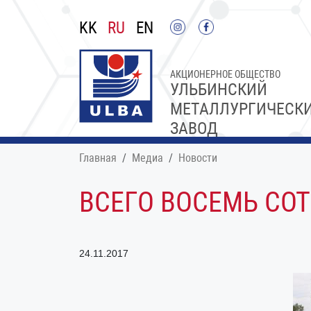
KK
RU
EN
АКЦИОНЕРНОЕ ОБЩЕСТВО
УЛЬБИНСКИЙ
МЕТАЛЛУРГИЧЕСК
ЗАВОД
Главная
Медиа
Новости
ВСЕГО ВОСЕМЬ СО
24.11.2017