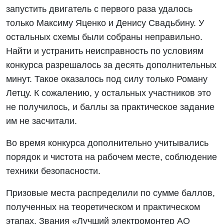
запустить двигатель с первого раза удалось
только Максиму Яценко и Денису Свадьбину. У
остальных схемы были собраны неправильно.
Найти и устранить неисправность по условиям
конкурса разрешалось за десять дополнительных
минут. Такое оказалось под силу только Роману
Летцу. К сожалению, у остальных участников это
не получилось, и баллы за практическое задание
им не засчитали.
Во время конкурса дополнительно учитывались
порядок и чистота на рабочем месте, соблюдение
техники безопасности.
Призовые места распределили по сумме баллов,
полученных на теоретическом и практическом
этапах. Звания «Лучший электромонтер АО