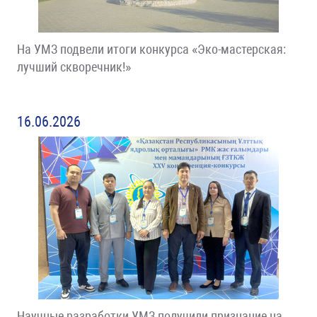
На УМЗ подвели итоги конкурса «Эко-мастерская:
лучший скворечник!»
16.06.2026
Научные разработки УМЗ получили признание на