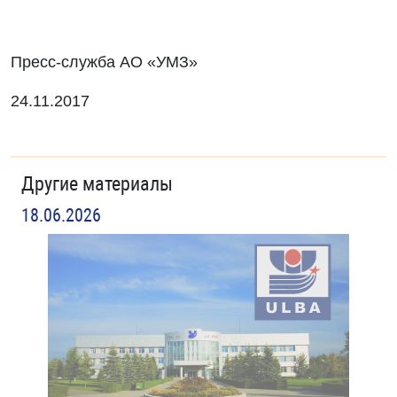
Пресс-служба АО «УМЗ»
24.11.2017
Другие материалы
18.06.2026