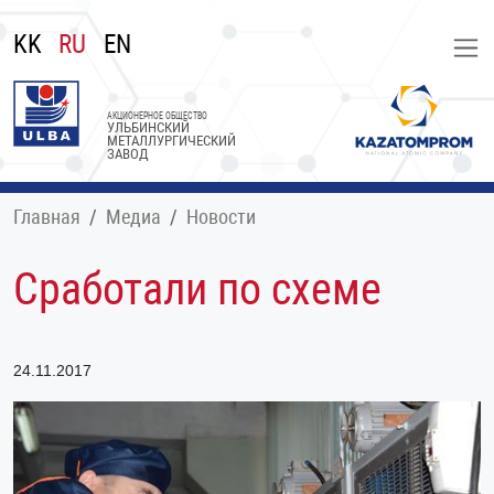
KK
RU
EN
АКЦИОНЕРНОЕ ОБЩЕСТВО
УЛЬБИНСКИЙ
МЕТАЛЛУРГИЧЕСКИЙ
ЗАВОД
Главная
Медиа
Новости
Сработали по схеме
24.11.2017