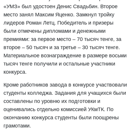
«УМЗ» был удостоен Денис Свадьбин. Второе
место занял Максим Яценко. Замкнул тройку
лидеров Роман Летц. Победитель и призеры
были отмечены дипломами и денежными
премиями: за первое место – 70 тысяч тенге, за
второе – 50 тысяч и за третье – 30 тысяч тенге.
Материальное вознаграждение в размере восьми
тысяч тенге получили и остальные участники
конкурса.
Кроме работников завода в конкурсе участвовали
студенты колледжа. Задания для учащихся были
составлены по уровню их подготовки и
оценивались отдельно комиссией УКмТК. По
окончанию конкурса студенты были поощрены
грамотами.