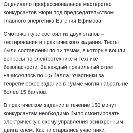
Оценивало профессиональное мастерство
конкурсантов жюри под председательством
главного энергетика Евгения Ефимова.
Смотр-конкурс состоял из двух этапов –
тестирования и практического задания. Тесты
были составлены по 12 темам, в которые вошли
вопросы по электротехнике и технике
безопасности. За каждый правильный ответ
начислялось по 0,5 балла. Участники за
теоретическое задание в сумме могли набрать не
более 15 баллов.
В практическом задании в течение 150 минут
конкурсантам необходимо было смонтировать
электрическую схему управления асинхронным
двигателем. Как ни старались участники,