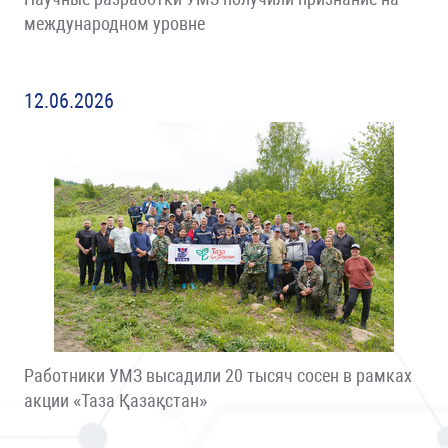
международном уровне
12.06.2026
Работники УМЗ высадили 20 тысяч сосен в рамках
акции «Таза Қазақстан»