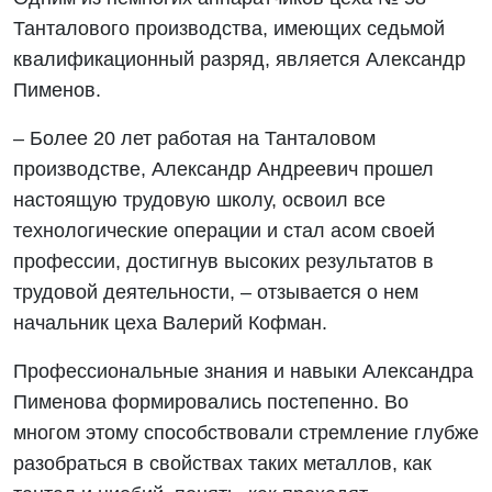
Танталового производства, имеющих седьмой
квалификационный разряд, является Александр
Пименов.
– Более 20 лет работая на Танталовом
производстве, Александр Андреевич прошел
настоящую трудовую школу, освоил все
технологические операции и стал асом своей
профессии, достигнув высоких результатов в
трудовой деятельности, – отзывается о нем
начальник цеха Валерий Кофман.
Профессиональные знания и навыки Александра
Пименова формировались постепенно. Во
многом этому способствовали стремление глубже
разобраться в свойствах таких металлов, как