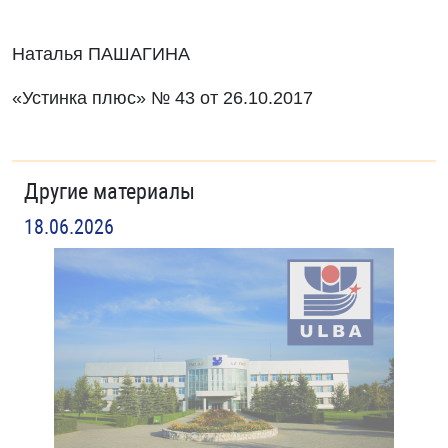
Наталья ПАШАГИНА
«Устинка плюс» № 43 от 26.10.2017
Другие материалы
18.06.2026