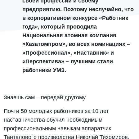
своей профессии и своему
предприятию. Поэтому неслучайно, что
в корпоративном конкурсе «Работник
года», который проводила
Национальная атомная компания
«Казатомпром», во всех номинациях –
«Профессионал», «Наставник» и
«Перспектива» – лучшими стали
работники УМЗ.
Знаешь сам – передай другому
Почти 50 молодых работников за 10 лет
наставничества обучил необходимым
профессиональным навыкам аппаратчик
Танталового производства Николай Тихомиров.