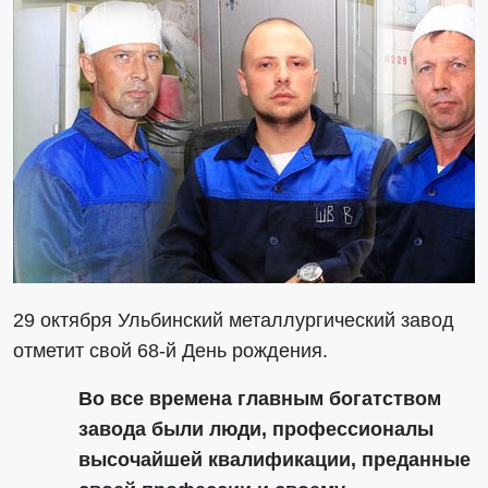
29 октября Ульбинский металлургический завод
отметит свой 68-й День рождения.
Во все времена главным богатством
завода были люди, профессионалы
высочайшей квалификации, преданные