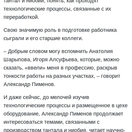
тантал и ниобий, понять, как проходят
технологические процессы, связанные с их
переработкой.
Свою значимую роль в подготовке работника
сыграли и его старшие коллеги.
– Добрым словом могу вспомнить Анатолия
Шарыпова, Игоря Алсуфьева, которые, можно
сказать, «ввели» меня в профессию, раскрыв
тонкости работы на разных участках, – говорит
Александр Пименов.
И даже сейчас, до мелочей изучив
технологические процессы и размещенное в цехе
оборудование, Александр Пименов продолжает
интересоваться темами, связанными с
производством тантала и ниобия, читает научно-