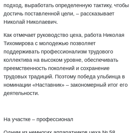
подход, выработать определенную тактику, чтобы
достичь поставленной цели, – рассказывает
Николай Николаевич.
Как отмечает руководство цеха, работа Николая
Тихомирова с молодежью позволяет
поддерживать профессионализм трудового
коллектива на высоком уровне, обеспечивать
преемственность поколений и сохранение
трудовых традиций. Поэтому победа ульбинца в
номинации «Наставник» – закономерный итог его
деятельности.
На участке – профессионал
Одним из немногих аппаратчиков цеха № 58