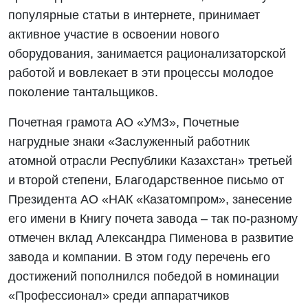
популярные статьи в интернете, принимает
активное участие в освоении нового
оборудования, занимается рационализаторской
работой и вовлекает в эти процессы молодое
поколение тантальщиков.
Почетная грамота АО «УМЗ», Почетные
нагрудные знаки «Заслуженный работник
атомной отрасли Республики Казахстан» третьей
и второй степени, Благодарственное письмо от
Президента АО «НАК «Казатомпром», занесение
его имени в Книгу почета завода – так по-разному
отмечен вклад Александра Пименова в развитие
завода и компании. В этом году перечень его
достижений пополнился победой в номинации
«Профессионал» среди аппаратчиков