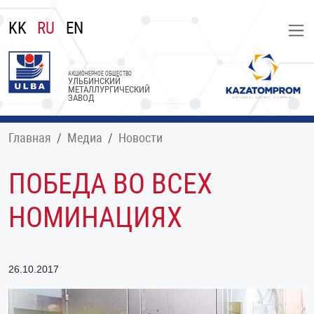
KK
RU
EN
АКЦИОНЕРНОЕ ОБЩЕСТВО
УЛЬБИНСКИЙ
МЕТАЛЛУРГИЧЕСКИЙ
ЗАВОД
Главная
Медиа
Новости
ПОБЕДА ВО ВСЕХ
НОМИНАЦИЯХ
26.10.2017