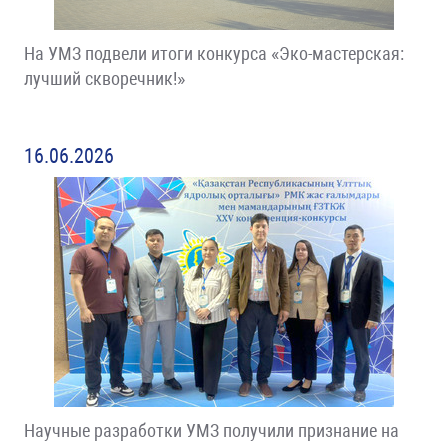
На УМЗ подвели итоги конкурса «Эко-мастерская:
лучший скворечник!»
16.06.2026
Научные разработки УМЗ получили признание на