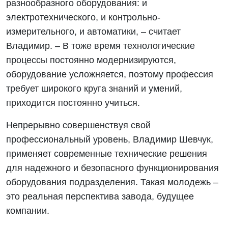
разнообразного оборудования: и
электротехнического, и контрольно-
измерительного, и автоматики, – считает
Владимир. – В тоже время технологические
процессы постоянно модернизируются,
оборудование усложняется, поэтому профессия
требует широкого круга знаний и умений,
приходится постоянно учиться.
Непрерывно совершенствуя свой
профессиональный уровень, Владимир Шевчук,
применяет современные технические решения
для надежного и безопасного функционирования
оборудования подразделения. Такая молодежь –
это реальная перспектива завода, будущее
компании.