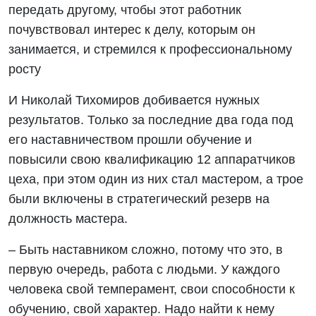
передать другому, чтобы этот работник
почувствовал интерес к делу, которым он
занимается, и стремился к профессиональному
росту
И Николай Тихомиров добивается нужных
результатов. Только за последние два года под
его наставничеством прошли обучение и
повысили свою квалификацию 12 аппаратчиков
цеха, при этом один из них стал мастером, а трое
были включены в стратегический резерв на
должность мастера.
– Быть наставником сложно, потому что это, в
первую очередь, работа с людьми. У каждого
человека свой темперамент, свои способности к
обучению, свой характер. Надо найти к нему