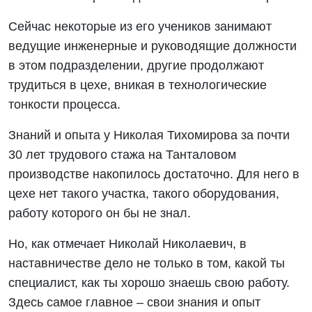
Сейчас некоторые из его учеников занимают
ведущие инженерные и руководящие должности
в этом подразделении, другие продолжают
трудиться в цехе, вникая в технологические
тонкости процесса.
Знаний и опыта у Николая Тихомирова за почти
30 лет трудового стажа на Танталовом
производстве накопилось достаточно. Для него в
цехе нет такого участка, такого оборудования,
работу которого он бы не знал.
Но, как отмечает Николай Николаевич, в
наставничестве дело не только в том, какой ты
специалист, как ты хорошо знаешь свою работу.
Здесь самое главное – свои знания и опыт