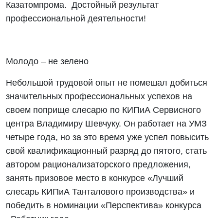
Казатомпрома. Достойный результат
профессиональной деятельности!
Молодо – не зелено
Небольшой трудовой опыт не помешал добиться
значительных профессиональных успехов на
своем поприще слесарю по КИПиА Сервисного
центра Владимиру Шевчуку. Он работает на УМЗ
четыре года, но за это время уже успел повысить
свой квалификационный разряд до пятого, стать
автором рационализаторского предложения,
занять призовое место в конкурсе «Лучший
слесарь КИПиА Танталового производства» и
победить в номинации «Перспектива» конкурса