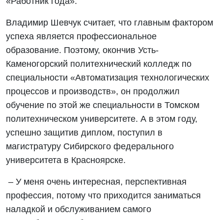
«Работник года».
Владимир Шевчук считает, что главным фактором
успеха является профессиональное
образование. Поэтому, окончив Усть-
Каменогорский политехнический колледж по
специальности «Автоматизация технологических
процессов и производств», он продолжил
обучение по этой же специальности в Томском
политехническом университете. А в этом году,
успешно защитив диплом, поступил в
магистратуру Сибирского федерального
университета в Красноярске.
– У меня очень интересная, перспективная
профессия, потому что приходится заниматься
наладкой и обслуживанием самого