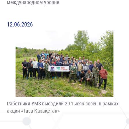
международном уровне
12.06.2026
Работники УМЗ высадили 20 тысяч сосен в рамках
акции «Таза Қазақстан»