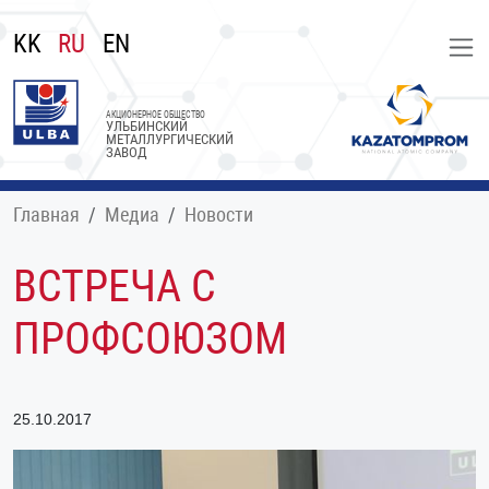
KK
RU
EN
АКЦИОНЕРНОЕ ОБЩЕСТВО
УЛЬБИНСКИЙ
МЕТАЛЛУРГИЧЕСКИЙ
ЗАВОД
Главная
Медиа
Новости
ВСТРЕЧА С
ПРОФСОЮЗОМ
25.10.2017