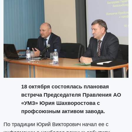
18 октября состоялась плановая
встреча Председателя Правления АО
«УМЗ» Юрия Шахворостова с
профсоюзным активом завода.
По традиции Юрий Викторович начал ее с