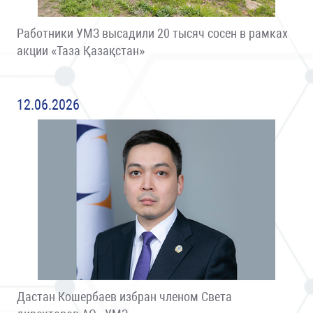
Работники УМЗ высадили 20 тысяч сосен в рамках
акции «Таза Қазақстан»
12.06.2026
Дастан Кошербаев избран членом Света