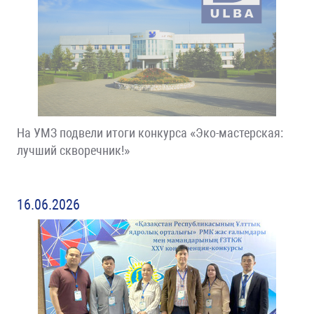
На УМЗ подвели итоги конкурса «Эко-мастерская:
лучший скворечник!»
16.06.2026