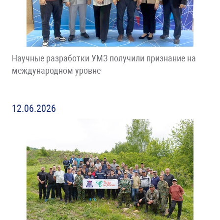
Научные разработки УМЗ получили признание на
международном уровне
12.06.2026