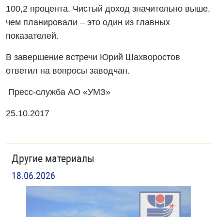
100,2 процента. Чистый доход значительно выше,
чем планировали – это один из главных
показателей.
В завершение встречи Юрий Шахворостов
ответил на вопросы заводчан.
Пресс-служба АО «УМЗ»
25.10.2017
Другие материалы
18.06.2026