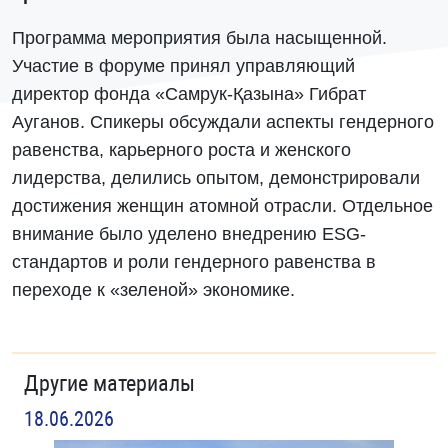
Программа мероприятия была насыщенной.
Участие в форуме принял управляющий
директор фонда «Самрук-Қазына» Гибрат
Ауганов. Спикеры обсуждали аспекты гендерного
равенства, карьерного роста и женского
лидерства, делились опытом, демонстрировали
достижения женщин атомной отрасли. Отдельное
внимание было уделено внедрению ESG-
стандартов и роли гендерного равенства в
переходе к «зеленой» экономике.
Другие материалы
18.06.2026