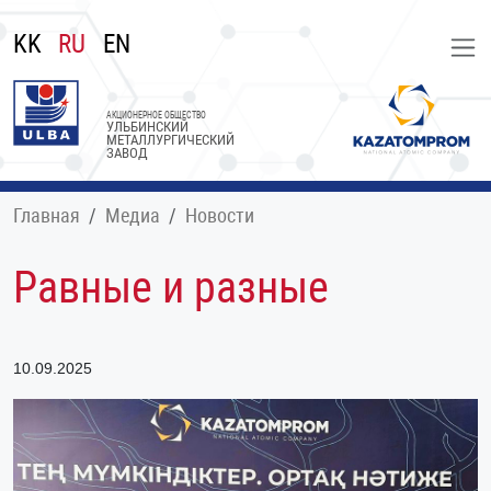
KK
RU
EN
АКЦИОНЕРНОЕ ОБЩЕСТВО
УЛЬБИНСКИЙ
МЕТАЛЛУРГИЧЕСКИЙ
ЗАВОД
Главная
Медиа
Новости
Равные и разные
10.09.2025