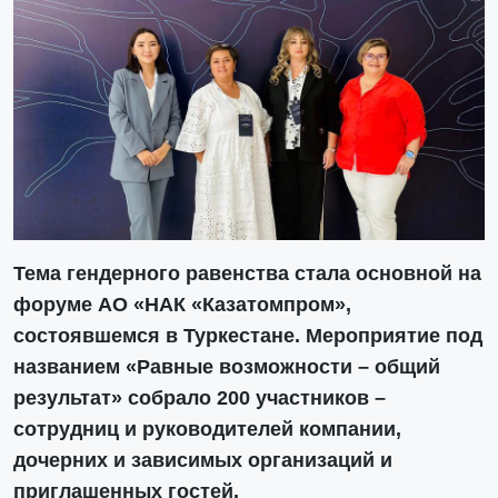
Тема гендерного равенства стала основной на
форуме АО «НАК «Казатомпром»,
состоявшемся в Туркестане. Мероприятие под
названием «Равные возможности – общий
результат» собрало 200 участников –
сотрудниц и руководителей компании,
дочерних и зависимых организаций и
приглашенных гостей.