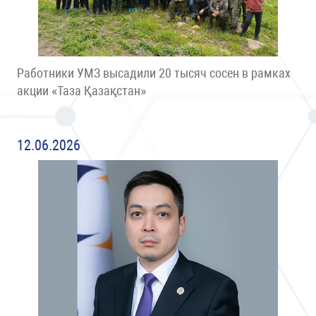
Работники УМЗ высадили 20 тысяч сосен в рамках
акции «Таза Қазақстан»
12.06.2026