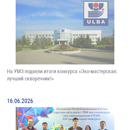
На УМЗ подвели итоги конкурса «Эко-мастерская:
лучший скворечник!»
16.06.2026