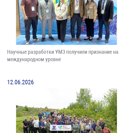
Научные разработки УМЗ получили признание на
международном уровне
12.06.2026