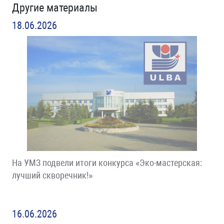
Другие материалы
18.06.2026
На УМЗ подвели итоги конкурса «Эко-мастерская:
лучший скворечник!»
16.06.2026