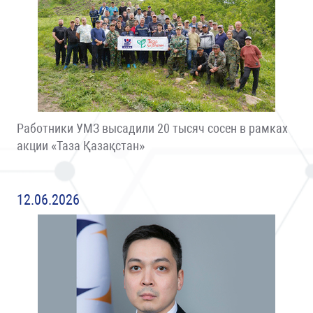
Работники УМЗ высадили 20 тысяч сосен в рамках
акции «Таза Қазақстан»
12.06.2026