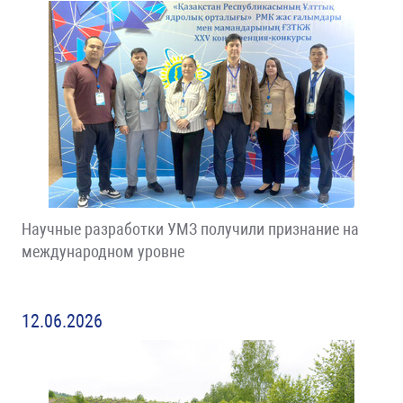
Научные разработки УМЗ получили признание на
международном уровне
12.06.2026