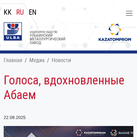
KK
RU
EN
АКЦИОНЕРНОЕ ОБЩЕСТВО
УЛЬБИНСКИЙ
МЕТАЛЛУРГИЧЕСКИЙ
ЗАВОД
Главная
Медиа
Новости
Голоса, вдохновленные
Абаем
22.08.2025