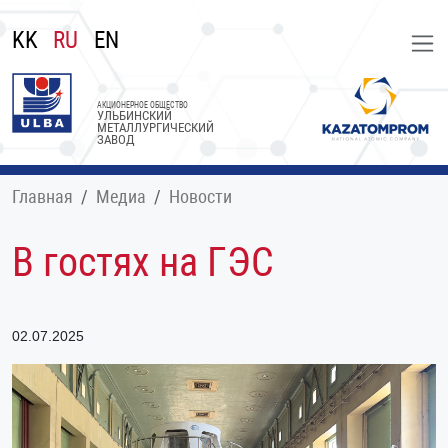
KK
RU
EN
АКЦИОНЕРНОЕ ОБЩЕСТВО
УЛЬБИНСКИЙ
МЕТАЛЛУРГИЧЕСКИЙ
ЗАВОД
Главная
Медиа
Новости
В гостях на ГЭС
02.07.2025