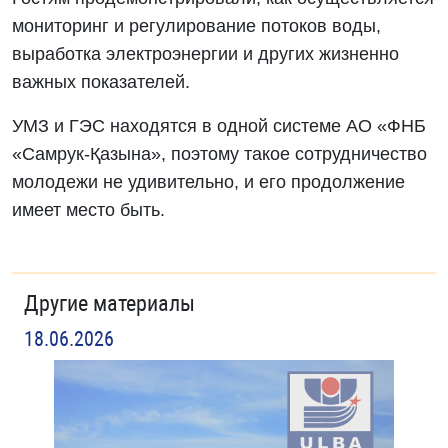
мониторинг и регулирование потоков воды,
выработка электроэнергии и других жизненно
важных показателей.
УМЗ и ГЭС находятся в одной системе АО «ФНБ
«Самрук-Қазына», поэтому такое сотрудничество
молодежи не удивительно, и его продолжение
имеет место быть.
Другие материалы
18.06.2026