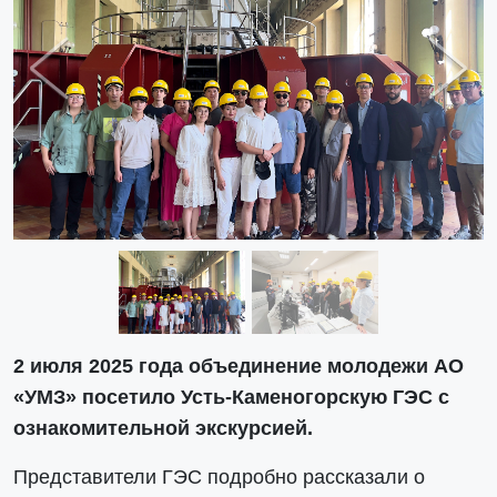
Previous
Next
2 июля 2025 года объединение молодежи АО
«УМЗ» посетило Усть-Каменогорскую ГЭС с
ознакомительной экскурсией.
Представители ГЭС подробно рассказали о