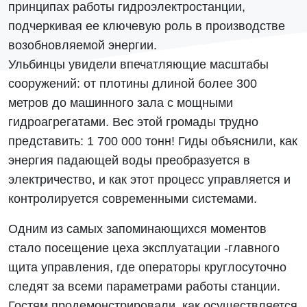
принципах работы гидроэлектростанции,
подчеркивая ее ключевую роль в производстве
возобновляемой энергии.
Ульбинцы увидели впечатляющие масштабы
сооружений: от плотины длиной более 300
метров до машинного зала с мощными
гидроагрегатами. Вес этой громады трудно
представить: 1 700 000 тонн! Гиды объяснили, как
энергия падающей воды преобразуется в
электричество, и как этот процесс управляется и
контролируется современными системами.
Одним из самых запоминающихся моментов
стало посещение цеха эксплуатации -главного
щита управления, где операторы круглосуточно
следят за всеми параметрами работы станции.
Гостям продемонстрировали, как осуществляется