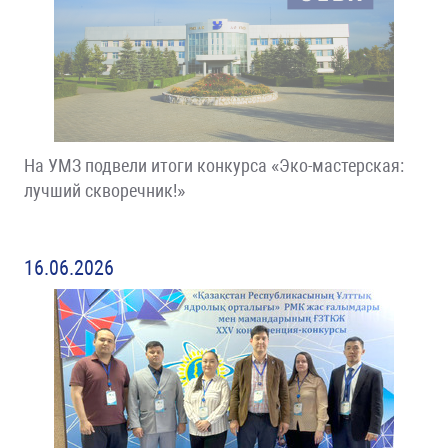
На УМЗ подвели итоги конкурса «Эко-мастерская:
лучший скворечник!»
16.06.2026