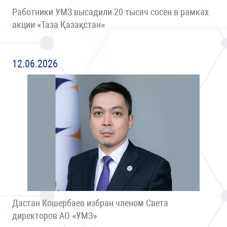
Работники УМЗ высадили 20 тысяч сосен в рамках
акции «Таза Қазақстан»
12.06.2026
Дастан Кошербаев избран членом Света
директоров АО «УМЗ»