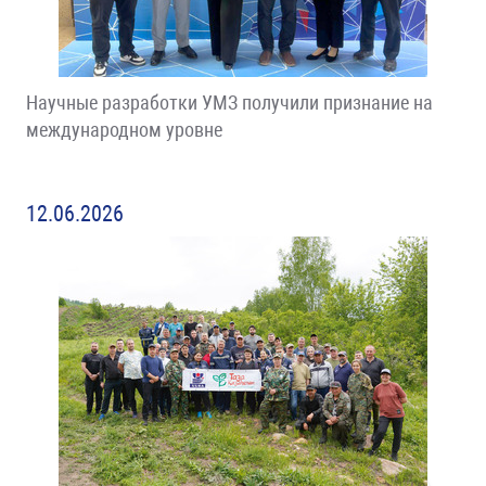
Научные разработки УМЗ получили признание на
международном уровне
12.06.2026