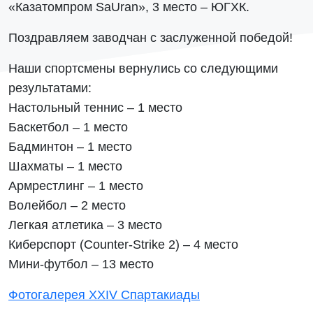
«Казатомпром SaUran», 3 место – ЮГХК.
Поздравляем заводчан с заслуженной победой!
Наши спортсмены вернулись со следующими
результатами:
Настольный теннис – 1 место
Баскетбол – 1 место
Бадминтон – 1 место
Шахматы – 1 место
Армрестлинг – 1 место
Волейбол – 2 место
Легкая атлетика – 3 место
Киберспорт (Counter-Strike 2) – 4 место
Мини-футбол – 13 место
Фотогалерея XXIV Спартакиады