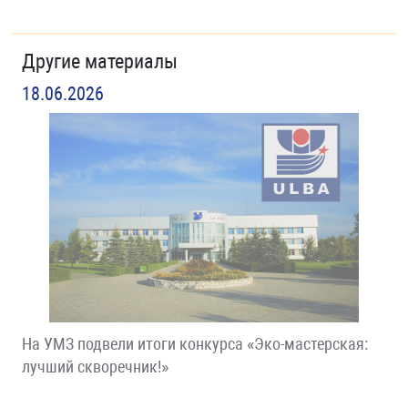
Другие материалы
18.06.2026
На УМЗ подвели итоги конкурса «Эко-мастерская:
лучший скворечник!»