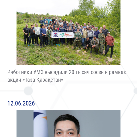
Работники УМЗ высадили 20 тысяч сосен в рамках
акции «Таза Қазақстан»
12.06.2026