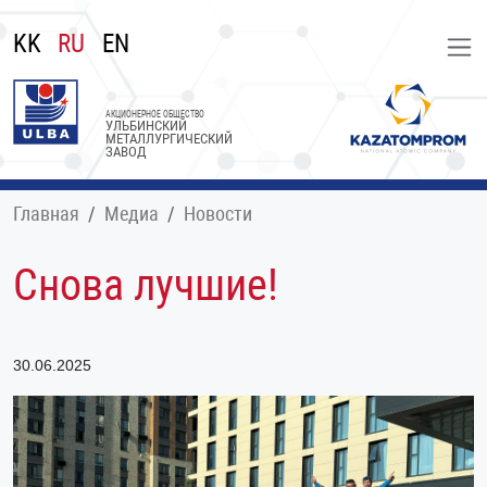
KK
RU
EN
АКЦИОНЕРНОЕ ОБЩЕСТВО
УЛЬБИНСКИЙ
МЕТАЛЛУРГИЧЕСКИЙ
ЗАВОД
Главная
Медиа
Новости
Снова лучшие!
30.06.2025