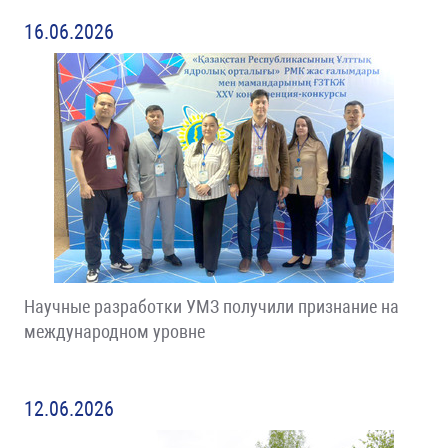
16.06.2026
Научные разработки УМЗ получили признание на
международном уровне
12.06.2026