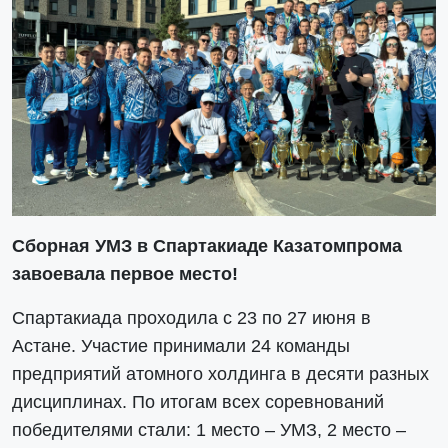
Сборная УМЗ в Спартакиаде Казатомпрома
завоевала первое место!
Спартакиада проходила c 23 по 27 июня в
Астане. Участие принимали 24 команды
предприятий атомного холдинга в десяти разных
дисциплинах. По итогам всех соревнований
победителями стали: 1 место – УМЗ, 2 место –