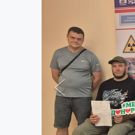
Previous