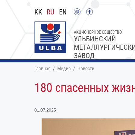
KK
RU
EN
АКЦИОНЕРНОЕ ОБЩЕСТВО
УЛЬБИНСКИЙ
МЕТАЛЛУРГИЧЕСК
ЗАВОД
Главная
Медиа
Новости
180 спасенных жиз
01.07.2025