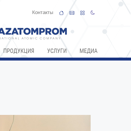
Контакты
ПРОДУКЦИЯ
УСЛУГИ
МЕДИА