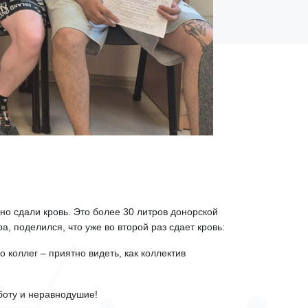
о сдали кровь. Это более 30 литров донорской
, поделился, что уже во второй раз сдает кровь:
коллег – приятно видеть, как коллектив
боту и неравнодушие!