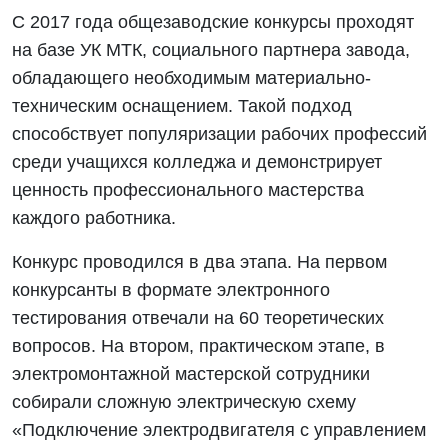
С 2017 года общезаводские конкурсы проходят
на базе УК МТК, социального партнера завода,
обладающего необходимым материально-
техническим оснащением. Такой подход
способствует популяризации рабочих профессий
среди учащихся колледжа и демонстрирует
ценность профессионального мастерства
каждого работника.
Конкурс проводился в два этапа. На первом
конкурсанты в формате электронного
тестирования отвечали на 60 теоретических
вопросов. На втором, практическом этапе, в
электромонтажной мастерской сотрудники
собирали сложную электрическую схему
«Подключение электродвигателя с управлением