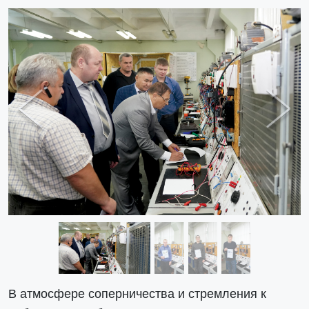
Previous
Next
В атмосфере соперничества и стремления к