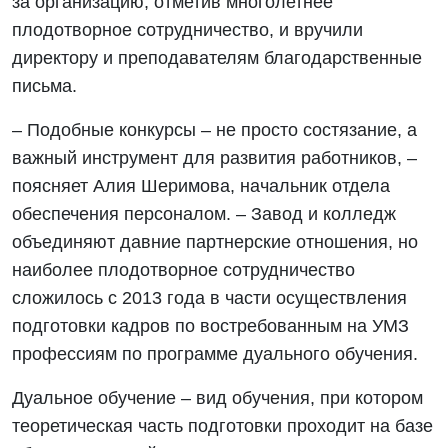
за организацию, отметив многолетнее
плодотворное сотрудничество, и вручили
директору и преподавателям благодарственные
письма.
– Подобные конкурсы – не просто состязание, а
важный инструмент для развития работников, –
поясняет Алия Шеримова, начальник отдела
обеспечения персоналом. – Завод и колледж
объединяют давние партнерские отношения, но
наиболее плодотворное сотрудничество
сложилось с 2013 года в части осуществления
подготовки кадров по востребованным на УМЗ
профессиям по программе дуального обучения.
Дуальное обучение – вид обучения, при котором
теоретическая часть подготовки проходит на базе