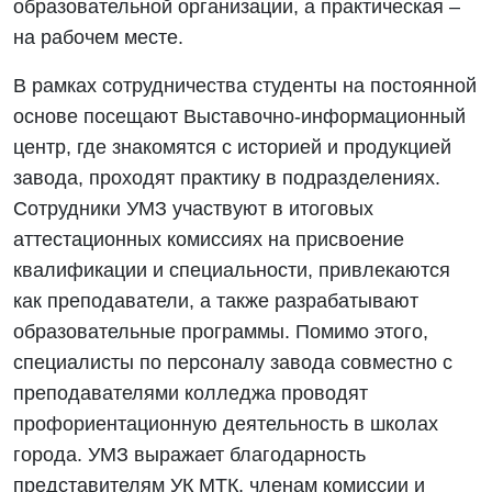
образовательной организации, а практическая –
на рабочем месте.
В рамках сотрудничества студенты на постоянной
основе посещают Выставочно-информационный
центр, где знакомятся с историей и продукцией
завода, проходят практику в подразделениях.
Сотрудники УМЗ участвуют в итоговых
аттестационных комиссиях на присвоение
квалификации и специальности, привлекаются
как преподаватели, а также разрабатывают
образовательные программы. Помимо этого,
специалисты по персоналу завода совместно с
преподавателями колледжа проводят
профориентационную деятельность в школах
города. УМЗ выражает благодарность
представителям УК МТК, членам комиссии и