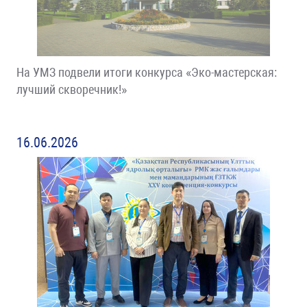
На УМЗ подвели итоги конкурса «Эко-мастерская:
лучший скворечник!»
16.06.2026