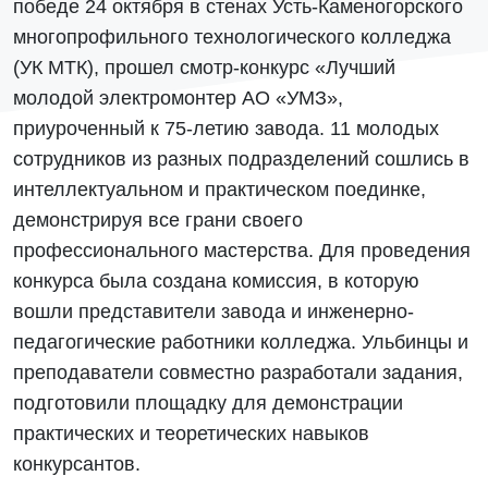
победе 24 октября в стенах Усть-Каменогорского
многопрофильного технологического колледжа
(УК МТК), прошел смотр-конкурс «Лучший
молодой электромонтер АО «УМЗ»,
приуроченный к 75-летию завода. 11 молодых
сотрудников из разных подразделений сошлись в
интеллектуальном и практическом поединке,
демонстрируя все грани своего
профессионального мастерства. Для проведения
конкурса была создана комиссия, в которую
вошли представители завода и инженерно-
педагогические работники колледжа. Ульбинцы и
преподаватели совместно разработали задания,
подготовили площадку для демонстрации
практических и теоретических навыков
конкурсантов.