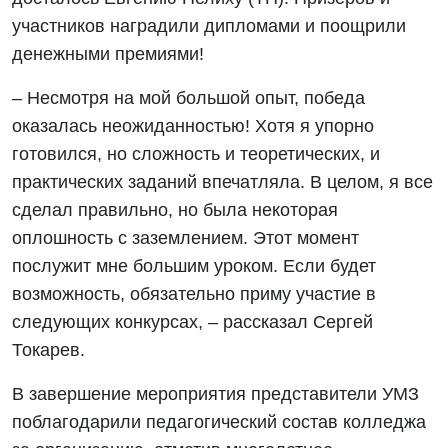
участников наградили дипломами и поощрили
денежными премиями!
– Несмотря на мой большой опыт, победа
оказалась неожиданностью! Хотя я упорно
готовился, но сложность и теоретических, и
практических заданий впечатляла. В целом, я все
сделал правильно, но была некоторая
оплошность с заземлением. Этот момент
послужит мне большим уроком. Если будет
возможность, обязательно приму участие в
следующих конкурсах, – рассказал Сергей
Токарев.
В завершение мероприятия представители УМЗ
поблагодарили педагогический состав колледжа