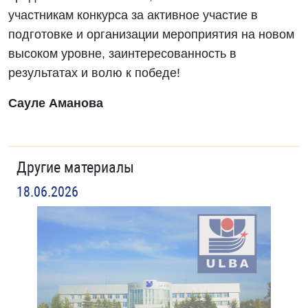
участникам конкурса за активное участие в
подготовке и организации мероприятия на новом
высоком уровне, заинтересованность в
результатах и волю к победе!
Сауле Аманова
Другие материалы
18.06.2026