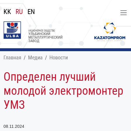
KK
RU
EN
АКЦИОНЕРНОЕ ОБЩЕСТВО
УЛЬБИНСКИЙ
МЕТАЛЛУРГИЧЕСКИЙ
ЗАВОД
Главная
Медиа
Новости
Определен лучший
молодой электромонтер
УМЗ
08.11.2024