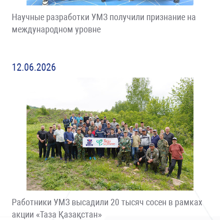
Научные разработки УМЗ получили признание на
международном уровне
12.06.2026
Работники УМЗ высадили 20 тысяч сосен в рамках
акции «Таза Қазақстан»