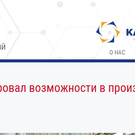
ИЙ
О НАС
овал возможности в прои