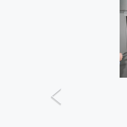
Previous