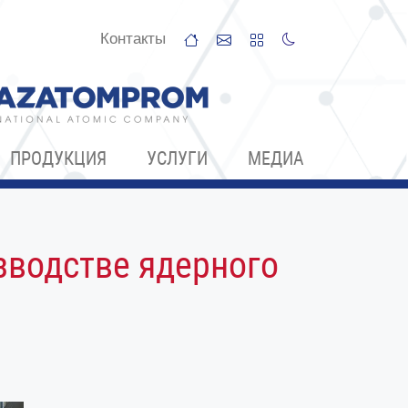
Контакты
ПРОДУКЦИЯ
УСЛУГИ
МЕДИА
зводстве ядерного