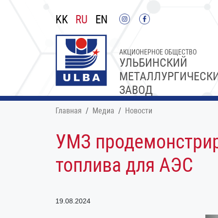
KK
RU
EN
АКЦИОНЕРНОЕ ОБЩЕСТВО
УЛЬБИНСКИЙ
МЕТАЛЛУРГИЧЕСК
ЗАВОД
Главная
Медиа
Новости
УМЗ продемонстрир
топлива для АЭС
19.08.2024