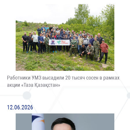
Работники УМЗ высадили 20 тысяч сосен в рамках
акции «Таза Қазақстан»
12.06.2026