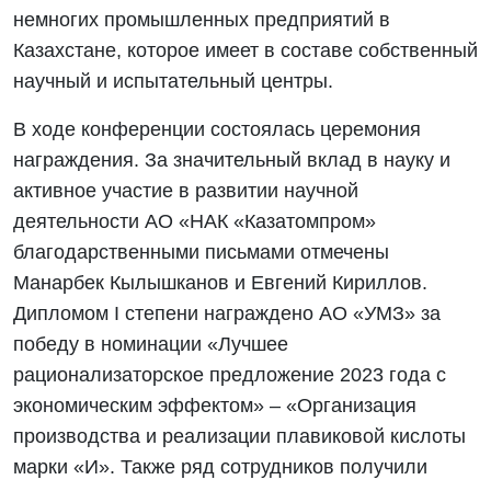
немногих промышленных предприятий в
Казахстане, которое имеет в составе собственный
научный и испытательный центры.
В ходе конференции состоялась церемония
награждения. За значительный вклад в науку и
активное участие в развитии научной
деятельности АО «НАК «Казатомпром»
благодарственными письмами отмечены
Манарбек Кылышканов и Евгений Кириллов.
Дипломом I степени награждено АО «УМЗ» за
победу в номинации «Лучшее
рационализаторское предложение 2023 года с
экономическим эффектом» – «Организация
производства и реализации плавиковой кислоты
марки «И». Также ряд сотрудников получили