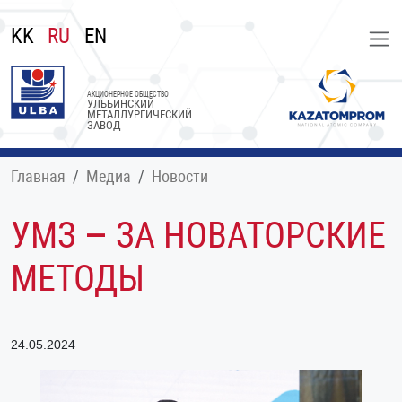
KK
RU
EN
АКЦИОНЕРНОЕ ОБЩЕСТВО
УЛЬБИНСКИЙ
МЕТАЛЛУРГИЧЕСКИЙ
ЗАВОД
Главная
Медиа
Новости
УМЗ – ЗА НОВАТОРСКИЕ
МЕТОДЫ
24.05.2024