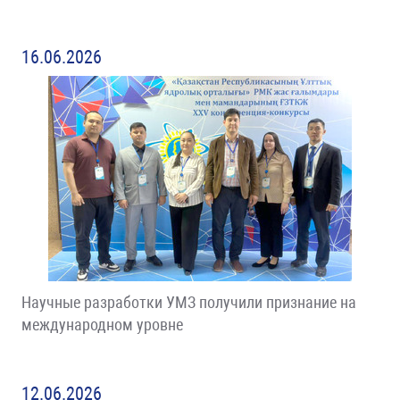
16.06.2026
Научные разработки УМЗ получили признание на
международном уровне
12.06.2026