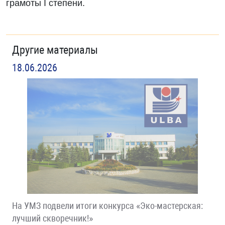
грамоты I степени.
Другие материалы
18.06.2026
На УМЗ подвели итоги конкурса «Эко-мастерская:
лучший скворечник!»