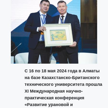
С 16 по 18 мая 2024 года в Алматы
на базе Казахстанско-Британского
технического университета прошла
ХI Международная научно-
практическая конференция
«Развитие урановой и