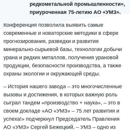
редкометальной промышленности»,
приуроченная 75-летию АО «УМЗ».
Конференция позволила выявить самые
современные и новаторские методики в сфере
прогнозирования, разведки и развития
минерально-сырьевой базы, технологии добычи
урана и редких металлов, получения урановой
продукции, безопасности производства, а также
охраны экологии и окружающей среды.
– История нашего завода – это многочисленные
вызовы и достижения, в которых важную роль
сыграл тандем «производство + наука», – это в
своем докладе «АО «УМЗ» – 75 лет развития и
успеха!» подчеркнул Председатель Правления
АО «УМЗ» Сергей Бежецкий, – УМЗ – одно из