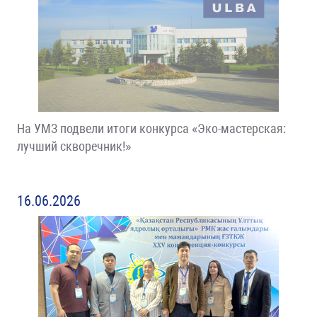
На УМЗ подвели итоги конкурса «Эко-мастерская:
лучший скворечник!»
16.06.2026