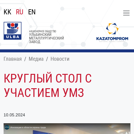
KK
RU
EN
АКЦИОНЕРНОЕ ОБЩЕСТВО
УЛЬБИНСКИЙ
МЕТАЛЛУРГИЧЕСКИЙ
ЗАВОД
Главная
Медиа
Новости
КРУГЛЫЙ СТОЛ С
УЧАСТИЕМ УМЗ
10.05.2024