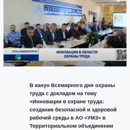
В канун Всемирного дня охраны
труда с докладом на тему
«Инновации в охране труда:
создание безопасной и здоровой
рабочей среды в АО «УМЗ» в
Территориальном объединении