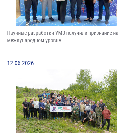
Научные разработки УМЗ получили признание на
международном уровне
12.06.2026