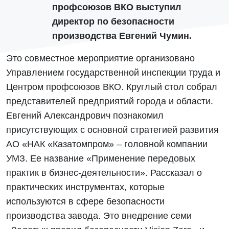
профсоюзов ВКО выступил
директор по безопасности
производства Евгений Чумин.
Это совместное мероприятие организовано
Управлением государственной инспекции труда и
Центром профсоюзов ВКО. Круглый стол собрал
представителей предприятий города и области.
Евгений Александрович познакомил
присутствующих с основной стратегией развития
АО «НАК «Казатомпром» – головной компании
УМЗ. Ее название «Применение передовых
практик в бизнес-деятельности». Рассказал о
практических инструментах, которые
используются в сфере безопасности
производства завода. Это внедрение семи