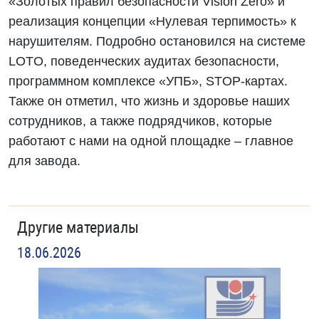
«Золотых правил безопасности Vision Zero» и
реализация концепции «Нулевая терпимость» к
нарушителям. Подробно остановился на системе
LOTO, поведенческих аудитах безопасности,
программном комплексе «УПБ», STOP-картах.
Также он отметил, что жизнь и здоровье наших
сотрудников, а также подрядчиков, которые
работают с нами на одной площадке – главное
для завода.
Другие материалы
18.06.2026