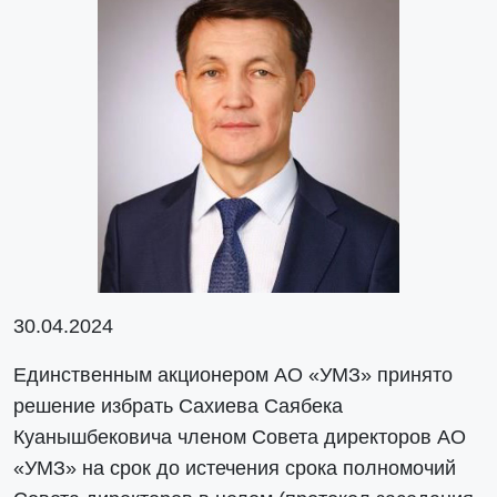
30.04.2024
Единственным акционером АО «УМЗ» принято
решение избрать Сахиева Саябека
Куанышбековича членом Совета директоров АО
«УМЗ» на срок до истечения срока полномочий