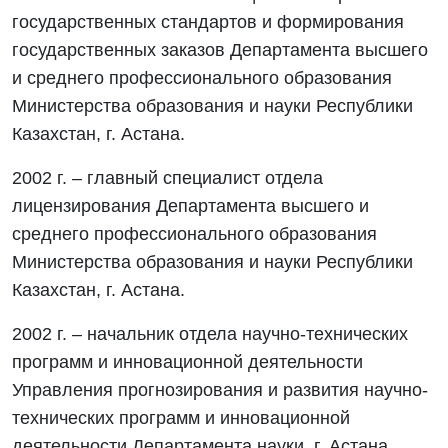
государственных стандартов и формирования
государственных заказов Департамента высшего
и среднего профессионального образования
Министерства образования и науки Республики
Казахстан, г. Астана.
2002 г. – главный специалист отдела
лицензирования Департамента высшего и
среднего профессионального образования
Министерства образования и науки Республики
Казахстан, г. Астана.
2002 г. – начальник отдела научно-технических
программ и инновационной деятельности
Управления прогнозирования и развития научно-
технических программ и инновационной
деятельности Департамента науки, г. Астана.