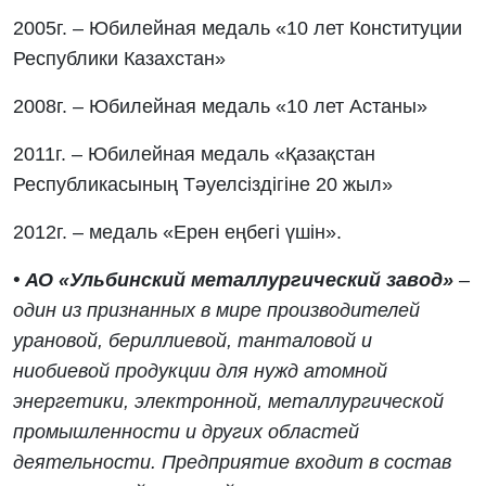
2005г. – Юбилейная медаль «10 лет Конституции
Республики Казахстан»
2008г. – Юбилейная медаль «10 лет Астаны»
2011г. – Юбилейная медаль «Қазақстан
Республикасының Тәуелсіздігіне 20 жыл»
2012г. – медаль «Ерен еңбегі үшін».
•
АО «Ульбинский металлургический завод»
–
один из признанных в мире производителей
урановой, бериллиевой, танталовой и
ниобиевой продукции для нужд атомной
энергетики, электронной, металлургической
промышленности и других областей
деятельности. Предприятие входит в состав