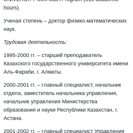
hours).
Ученая степень – доктор физико-математических
наук.
Трудовая деятельность:
1995-2000 гг. – старший преподаватель
Казахского государственного университета имени
Аль-Фараби, г. Алматы.
2000-2001 гг. – главный специалист, начальник
отдела, заместитель начальника управления,
начальник управления Министерства
образования и науки Республики Казахстан, г.
Астана.
2001-2002 гг. – главный специалист Управления