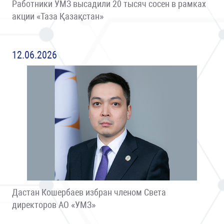
Работники УМЗ высадили 20 тысяч сосен в рамках
акции «Таза Қазақстан»
12.06.2026
Дастан Кошербаев избран членом Света
директоров АО «УМЗ»