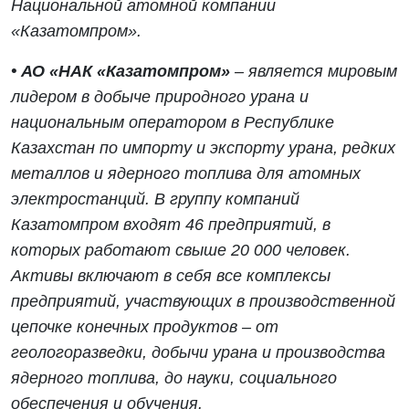
Национальной атомной компании
«Казатомпром».
• АО «НАК «Казатомпром»
– является мировым
лидером в добыче природного урана и
национальным оператором в Республике
Казахстан по импорту и экспорту урана, редких
металлов и ядерного топлива для атомных
электростанций. В группу компаний
Казатомпром входят 46 предприятий, в
которых работают свыше 20 000 человек.
Активы включают в себя все комплексы
предприятий, участвующих в производственной
цепочке конечных продуктов – от
геологоразведки, добычи урана и производства
ядерного топлива, до науки, социального
обеспечения и обучения.