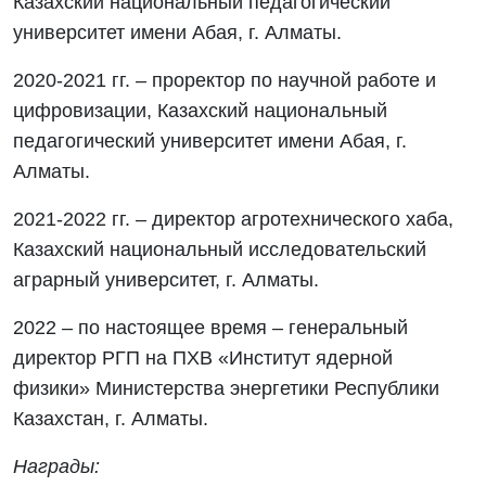
Казахский национальный педагогический
университет имени Абая, г. Алматы.
2020-2021 гг. – проректор по научной работе и
цифровизации, Казахский национальный
педагогический университет имени Абая, г.
Алматы.
2021-2022 гг. – директор агротехнического хаба,
Казахский национальный исследовательский
аграрный университет, г. Алматы.
2022 – по настоящее время – генеральный
директор РГП на ПХВ «Институт ядерной
физики» Министерства энергетики Республики
Казахстан, г. Алматы.
Награды: