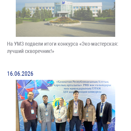
На УМЗ подвели итоги конкурса «Эко-мастерская:
лучший скворечник!»
16.06.2026