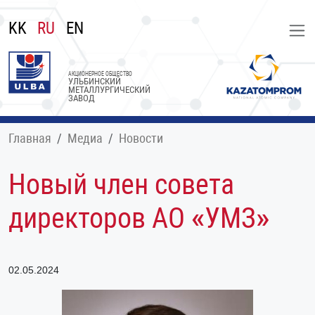
KK
RU
EN
АКЦИОНЕРНОЕ ОБЩЕСТВО
УЛЬБИНСКИЙ
МЕТАЛЛУРГИЧЕСКИЙ
ЗАВОД
Главная
Медиа
Новости
Новый член совета
директоров АО «УМЗ»
02.05.2024