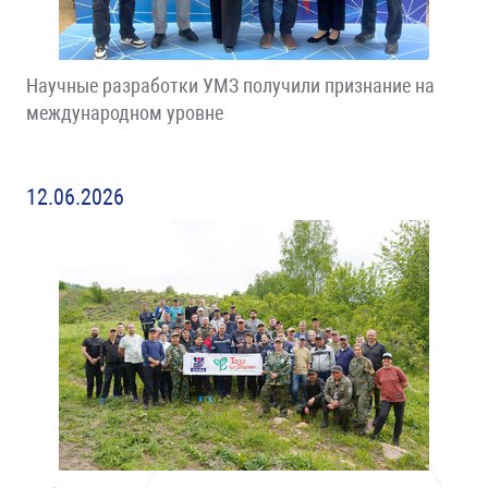
Научные разработки УМЗ получили признание на
международном уровне
12.06.2026