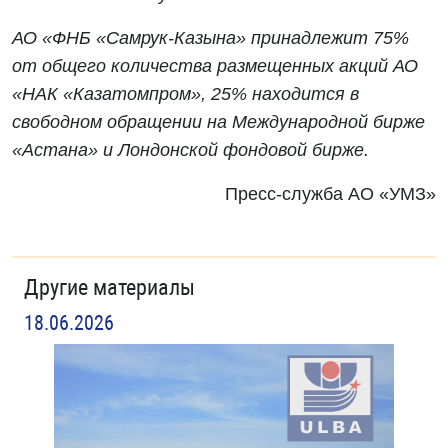
АО «ФНБ «Самрук-Казына» принадлежит 75%
от общего количества размещенных акций АО
«НАК «Казатомпром», 25% находится в
свободном обращении на Международной бирже
«Астана» и Лондонской фондовой бирже.
Пресс-служба АО «УМЗ»
Другие материалы
18.06.2026