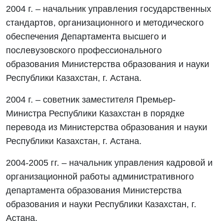
2004 г. – начальник управления государственных
стандартов, организационного и методического
обеспечения Департамента высшего и
послевузовского профессионального
образования Министерства образования и науки
Республики Казахстан, г. Астана.
2004 г. – советник заместителя Премьер-
Министра Республики Казахстан в порядке
перевода из Министерства образования и науки
Республики Казахстан, г. Астана.
2004-2005 гг. – начальник управления кадровой и
организационной работы административного
департамента образования Министерства
образования и науки Республики Казахстан, г.
Астана.