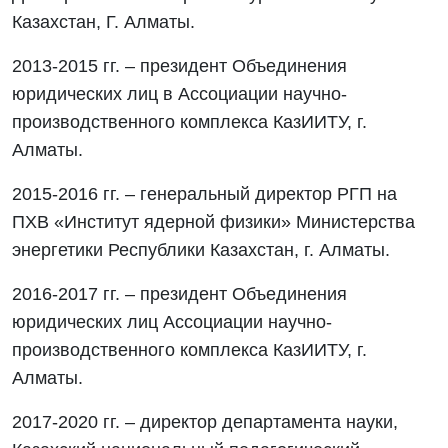
Казахстан, Г. Алматы.
2013-2015 гг. – президент Объединения
юридических лиц в Ассоциации научно-
производственного комплекса КазИИТУ, г.
Алматы.
2015-2016 гг. – генеральный директор РГП на
ПХВ «Институт ядерной физики» Министерства
энергетики Республики Казахстан, г. Алматы.
2016-2017 гг. – президент Объединения
юридических лиц Ассоциации научно-
производственного комплекса КазИИТУ, г.
Алматы.
2017-2020 гг. – директор департамента науки,