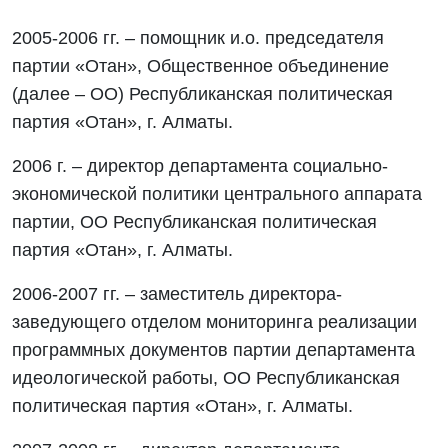
2005-2006 гг. – помощник и.о. председателя
партии «Отан», Общественное объединение
(далее – ОО) Республиканская политическая
партия «Отан», г. Алматы.
2006 г. – директор департамента социально-
экономической политики центрального аппарата
партии, ОО Республиканская политическая
партия «Отан», г. Алматы.
2006-2007 гг. – заместитель директора-
заведующего отделом мониторинга реализации
программных документов партии департамента
идеологической работы, ОО Республиканская
политическая партия «Отан», г. Алматы.