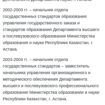
2002-2003 гг. – начальник отдела
государственных стандартов образования
управления государственного заказа и
стандартов образования Департамента высшего
и послевузовского образования Министерства
образования и науки Республики Казахстан, г.
Астана.
2003-2004 гг. – начальник отдела
государственных стандартов – заместитель
начальника управления организационного и
методического обеспечения Департамента
высшего и послевузовского профессионального
образования Министерства образования и науки
Республики Казахстан, г. Астана.