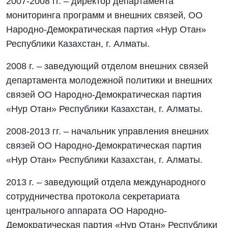
2007-2008 гг. – директор департамента
мониторинга программ и внешних связей, ОО
Народно-Демократическая партия «Нур Отан»
Республики Казахстан, г. Алматы.
2008 г. – заведующий отделом внешних связей
департамента молодежной политики и внешних
связей ОО Народно-Демократическая партия
«Нур Отан» Республики Казахстан, г. Алматы.
2008-2013 гг. – начальник управления внешних
связей ОО Народно-Демократическая партия
«Нур Отан» Республики Казахстан, г. Алматы.
2013 г. – заведующий отдела международного
сотрудничества протокола секретариата
центрального аппарата ОО Народно-
Демократическая партия «Нур Отан» Республики