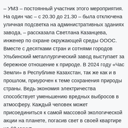
– УМЗ – постоянный участник этого мероприятия.
На один час – с 20.30 до 21.30 – была отключена
уличная подсветка на административных зданиях
завода, – рассказала Светлана Казанцева,
инженер по охране окружающей среды ОООС.
Вместе с десятками стран и сотнями городов
Ульбинский металлургический завод выступает за
бережное отношение к природе. В 2024 году «Час
Земли» в Республике Казахстан, так же как и в
прошлом, приурочен к теме сохранения природы
страны. Ведь экономия электричества
способствует уменьшению вредных выбросов в
атмосферу. Каждый человек может
присоединиться к самой массовой экологической
акции на планете, погасив свет в своей квартире