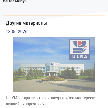
на 60 минут.
Другие материалы
18.06.2026
На УМЗ подвели итоги конкурса «Эко-мастерская:
лучший скворечник!»