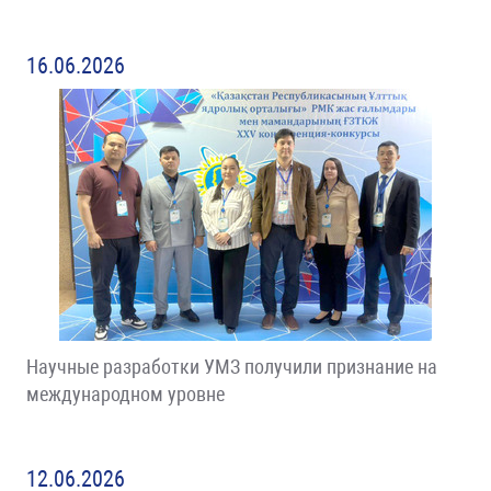
16.06.2026
Научные разработки УМЗ получили признание на
международном уровне
12.06.2026