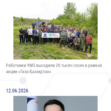
Работники УМЗ высадили 20 тысяч сосен в рамках
акции «Таза Қазақстан»
12.06.2026