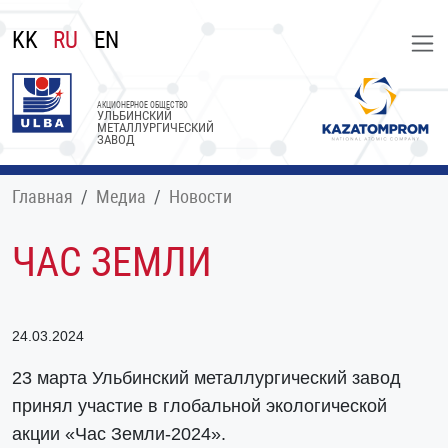
KK
RU
EN
АКЦИОНЕРНОЕ ОБЩЕСТВО
УЛЬБИНСКИЙ
МЕТАЛЛУРГИЧЕСКИЙ
ЗАВОД
Главная
Медиа
Новости
ЧАС ЗЕМЛИ
24.03.2024
23 марта Ульбинский металлургический завод
принял участие в глобальной экологической
акции «Час Земли-2024».