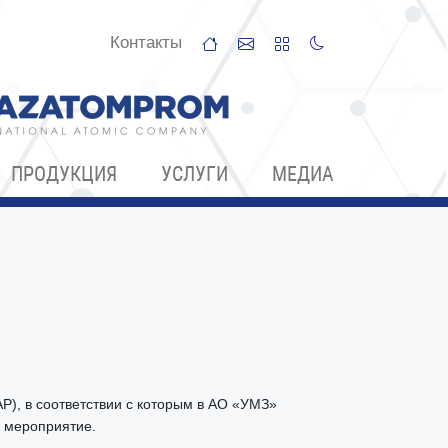
Контакты
ПРОДУКЦИЯ
УСЛУГИ
МЕДИА
P), в соответствии с которым в АО «УМЗ»
1 мероприятие.