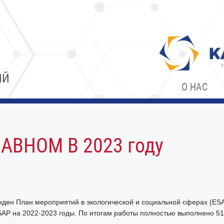
ИЙ
О НАС
АВНОМ В 2023 году
ден План мероприятий в экологической и социальной сферах (ESA
AP на 2022-2023 годы. По итогам работы полностью выполнено 5