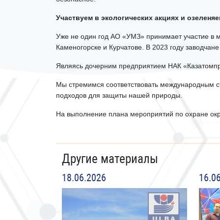
Участвуем в экологических акциях и озеленяе
Уже не один год АО «УМЗ» принимает участие в м
Каменогорске и Курчатове. В 2023 году заводчане
Являясь дочерним предприятием НАК «Казатомпр
Мы стремимся соответствовать международным ст
подходов для защиты нашей природы.
На выполнение плана мероприятий по охране окр
Другие материалы
18.06.2026
16.0