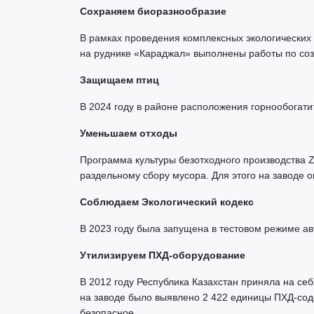
Сохраняем биоразнообразие
В рамках проведения комплексных экологических
на руднике «Караджал» выполнены работы по со
Защищаем птиц
В 2024 году в районе расположения горнообогати
Уменьшаем отходы
Программа культуры безотходного производства 
раздельному сбору мусора. Для этого на заводе 
Соблюдаем Экологический кодекс
В 2023 году была запущена в тестовом режиме ав
Утилизируем ПХД-оборудование
В 2012 году Республика Казахстан приняла на с
на заводе было выявлено 2 422 единицы ПХД-сод
безопасное.