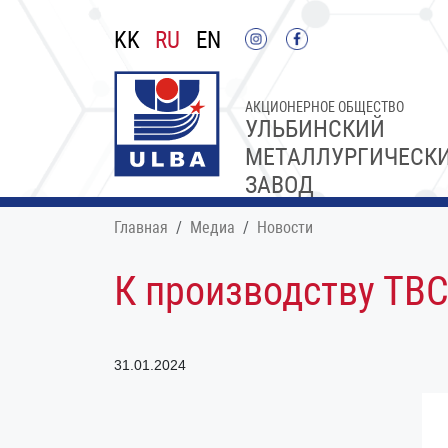
KK
RU
EN
АКЦИОНЕРНОЕ ОБЩЕСТВО
УЛЬБИНСКИЙ
МЕТАЛЛУРГИЧЕСК
ЗАВОД
Главная
Медиа
Новости
К производству ТВС
31.01.2024