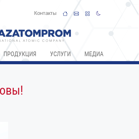
Контакты
ПРОДУКЦИЯ
УСЛУГИ
МЕДИА
товы!