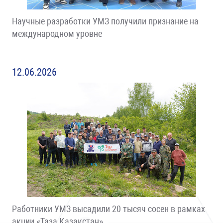
Научные разработки УМЗ получили признание на
международном уровне
12.06.2026
Работники УМЗ высадили 20 тысяч сосен в рамках
акции «Таза Қазақстан»