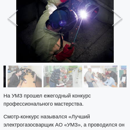
Previous
Next
На УМЗ прошел ежегодный конкурс
профессионального мастерства.
Смотр-конкурс назывался «Лучший
электрогазосварщик АО «УМЗ», а проводился он