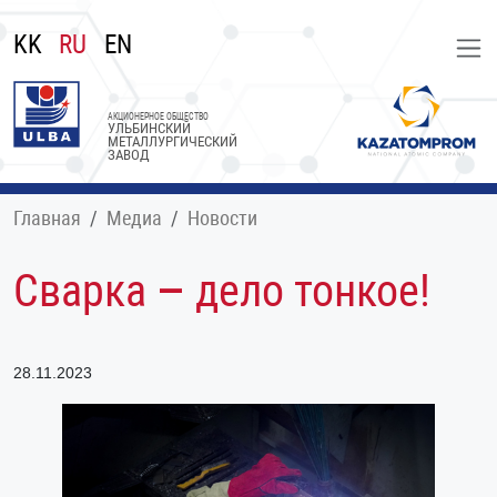
KK
RU
EN
АКЦИОНЕРНОЕ ОБЩЕСТВО
УЛЬБИНСКИЙ
МЕТАЛЛУРГИЧЕСКИЙ
ЗАВОД
Главная
Медиа
Новости
Сварка – дело тонкое!
28.11.2023