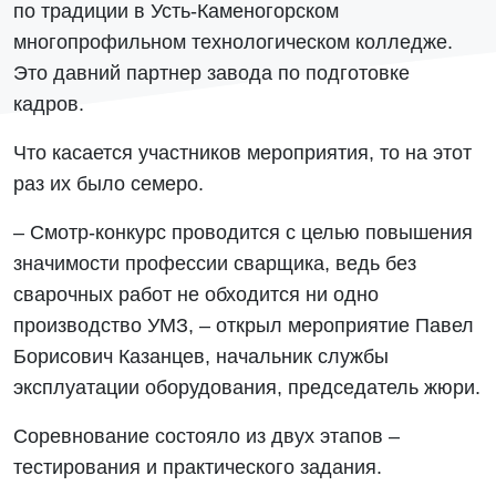
по традиции в Усть-Каменогорском
многопрофильном технологическом колледже.
Это давний партнер завода по подготовке
кадров.
Что касается участников мероприятия, то на этот
раз их было семеро.
– Смотр-конкурс проводится с целью повышения
значимости профессии сварщика, ведь без
сварочных работ не обходится ни одно
производство УМЗ, – открыл мероприятие Павел
Борисович Казанцев, начальник службы
эксплуатации оборудования, председатель жюри.
Соревнование состояло из двух этапов –
тестирования и практического задания.