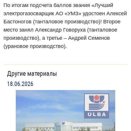
По итогам подсчета баллов звания «Лучший
электрогазосварщик АО «УМЗ» удостоен Алексей
Бастоногов (танталовое производство)! Второе
место занял Александр Говоруха (танталовое
производство), а третье – Андрей Семенов
(урановое производство).
Другие материалы
18.06.2026