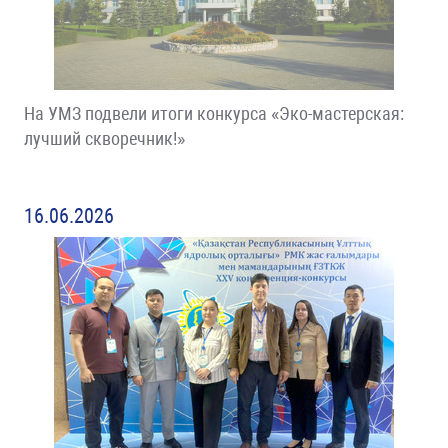
На УМЗ подвели итоги конкурса «Эко-мастерская:
лучший скворечник!»
16.06.2026