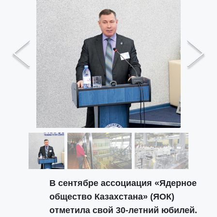
Previous
Next
В сентябре ассоциация «Ядерное
общество Казахстана» (ЯОК)
отметила свой 30-летний юбилей.