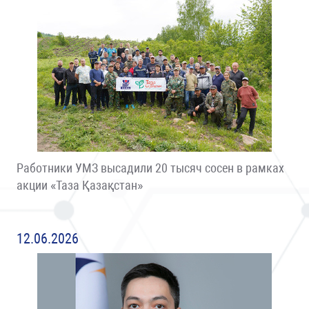
Работники УМЗ высадили 20 тысяч сосен в рамках
акции «Таза Қазақстан»
12.06.2026