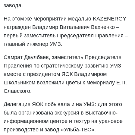
завода.
На этом же мероприятии медалью KAZENERGY
награжден Владимир Витальевич Вахненко –
первый заместитель Председателя Правления –
главный инженер УМЗ.
Самрат Даулбаев, заместитель Председателя
Правления по стратегическому развитию УМЗ
вместе с президентом ЯОК Владимиром
Школьником возложили цветы к мемориалу Е.П.
Славского.
Делегация ЯОК побывала и на УМЗ: для этого
была организована экскурсия в Выставочно-
информационном центре и техтур на урановое
производство и завод «Ульба-ТВС».