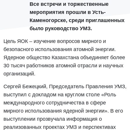
Все встречи и торжественные
мероприятия прошли в Усть-
Каменогорске, среди приглашенных
было руководство УМЗ.
Цель ЯОК – изучение вопросов мирного и
безопасного использования атомной энергии.
Ядерное общество Казахстана объединяет более
30 тысяч работников атомной отрасли и научных
организаций.
Сергей Бежецкий, Председатель Правления УМЗ,
выступил с докладом на круглом столе «Роль
международного сотрудничества в сфере
мирного использования ядерной энергии». В его
выступлении прозвучала информация о
реализованных проектах УМЗ и перспективах