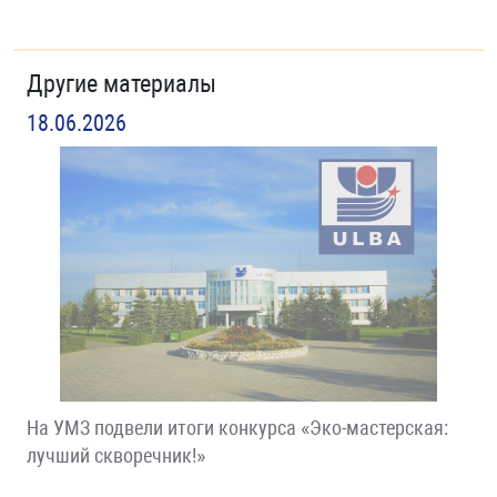
Другие материалы
18.06.2026
На УМЗ подвели итоги конкурса «Эко-мастерская:
лучший скворечник!»