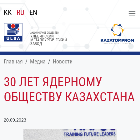
KK
RU
EN
АКЦИОНЕРНОЕ ОБЩЕСТВО
УЛЬБИНСКИЙ
МЕТАЛЛУРГИЧЕСКИЙ
ЗАВОД
Главная
Медиа
Новости
30 ЛЕТ ЯДЕРНОМУ
ОБЩЕСТВУ КАЗАХСТАНА
20.09.2023