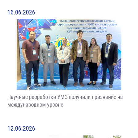
16.06.2026
Научные разработки УМЗ получили признание на
международном уровне
12.06.2026