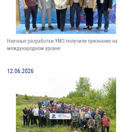
Научные разработки УМЗ получили признание на
международном уровне
12.06.2026