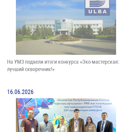
На УМЗ подвели итоги конкурса «Эко-мастерская:
лучший скворечник!»
16.06.2026