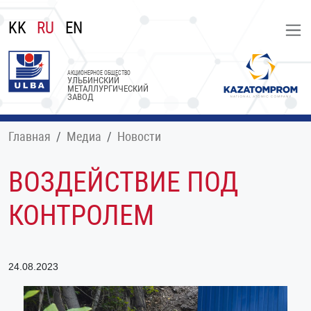
KK
RU
EN
АКЦИОНЕРНОЕ ОБЩЕСТВО
УЛЬБИНСКИЙ
МЕТАЛЛУРГИЧЕСКИЙ
ЗАВОД
Главная
Медиа
Новости
ВОЗДЕЙСТВИЕ ПОД
КОНТРОЛЕМ
24.08.2023