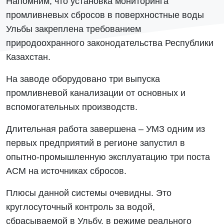
Напомним, что установка мониторинга
промливневых сбросов в поверхностные воды
Ульбы закреплена требованием
природоохранного законодательства Республики
Казахстан.
На заводе оборудовано три выпуска
промливневой канализации от основных и
вспомогательных производств.
Длительная работа завершена – УМЗ одним из
первых предприятий в регионе запустил в
опытно-промышленную эксплуатацию три поста
АСМ на источниках сбросов.
Плюсы данной системы очевидны. Это
круглосуточный контроль за водой,
сбрасываемой в Ульбу, в режиме реального