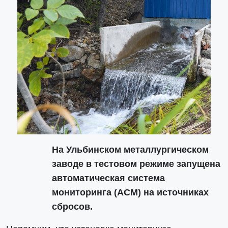
На Ульбинском металлургическом
заводе в тестовом режиме запущена
автоматическая система
мониторинга (АСМ) на источниках
сбросов.