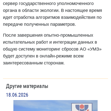
сервер государственного уполномоченного
органа в области экологии. В настоящее время
идет отработка алгоритмов взаимодействия по
передаче полученных параметров.
После завершения опытно-промышленных
испытательных работ и интеграции данных в
общую систему мониторинг сбросов АО «УМЗ»
будет доступен в онлайн-режиме всем
заинтересованным сторонам.
Другие материалы
18.06.2026