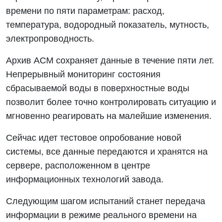
времени по пяти параметрам: расход,
температура, водородный показатель, мутность,
электропроводность.
Архив АСМ сохраняет данные в течение пяти лет.
Непрерывный мониторинг состояния
сбрасываемой воды в поверхностные воды
позволит более точно контролировать ситуацию и
мгновенно реагировать на малейшие изменения.
Сейчас идет тестовое опробование новой
системы, все данные передаются и хранятся на
сервере, расположенном в центре
информационных технологий завода.
Следующим шагом испытаний станет передача
информации в режиме реального времени на