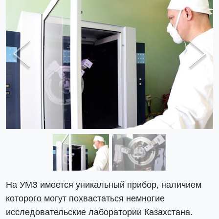
Previous
Next
На УМЗ имеется уникальный прибор, наличием
которого могут похвастаться немногие
исследовательские лаборатории Казахстана.