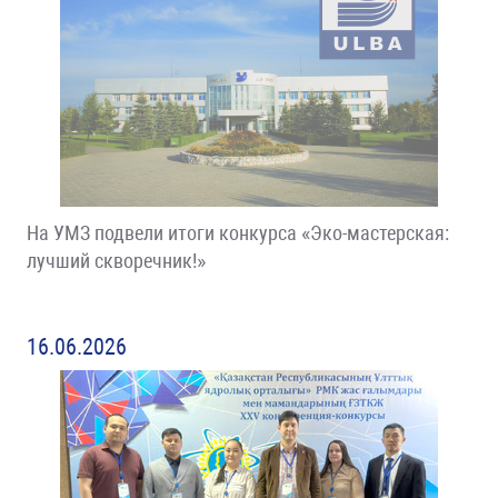
На УМЗ подвели итоги конкурса «Эко-мастерская:
лучший скворечник!»
16.06.2026