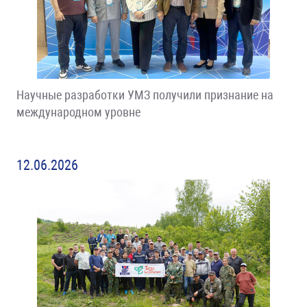
Научные разработки УМЗ получили признание на
международном уровне
12.06.2026