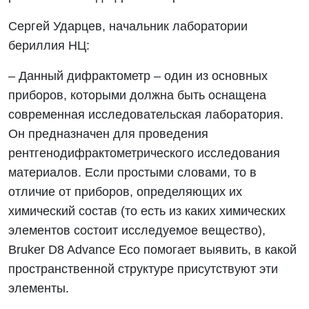
Сергей Ударцев, начальник лаборатории
бериллия НЦ:
– Данный дифрактометр – один из основных
приборов, которыми должна быть оснащена
современная исследовательская лаборатория.
Он предназначен для проведения
рентгенодифрактометрического исследования
материалов. Если простыми словами, то в
отличие от приборов, определяющих их
химический состав (то есть из каких химических
элементов состоит исследуемое вещество),
Bruker D8 Advance Eco помогает выявить, в какой
пространственной структуре присутствуют эти
элементы.