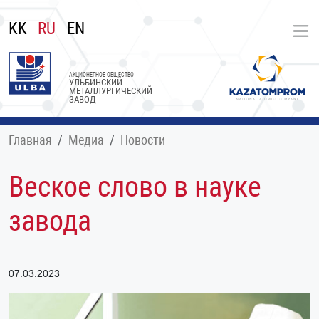
KK
RU
EN
АКЦИОНЕРНОЕ ОБЩЕСТВО
УЛЬБИНСКИЙ
МЕТАЛЛУРГИЧЕСКИЙ
ЗАВОД
Главная
Медиа
Новости
Веское слово в науке
завода
07.03.2023