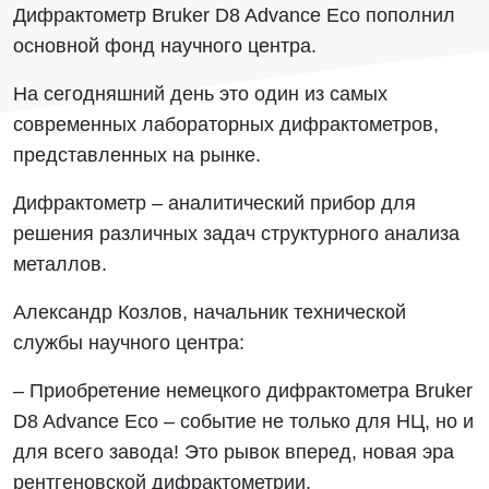
Дифрактометр Bruker D8 Advance Eco пополнил
основной фонд научного центра.
На сегодняшний день это один из самых
современных лабораторных дифрактометров,
представленных на рынке.
Дифрактометр – аналитический прибор для
решения различных задач структурного анализа
металлов.
Александр Козлов, начальник технической
службы научного центра:
– Приобретение немецкого дифрактометра Bruker
D8 Advance Eco – событие не только для НЦ, но и
для всего завода! Это рывок вперед, новая эра
рентгеновской дифрактометрии.