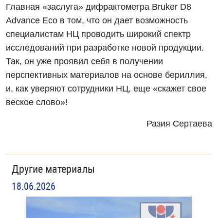
Главная «заслуга» дифрактометра Bruker D8
Advance Eco в том, что он дает возможность
специалистам НЦ проводить широкий спектр
исследований при разработке новой продукции.
Так, он уже проявил себя в получении
перспективных материалов на основе бериллия,
и, как уверяют сотрудники НЦ, еще «скажет свое
веское слово»!
Разия Сертаева
Другие материалы
18.06.2026