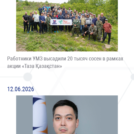
Работники УМЗ высадили 20 тысяч сосен в рамках
акции «Таза Қазақстан»
12.06.2026