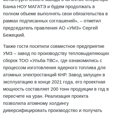
Банка НОУ МАГАТЭ и будем продолжать в
полном объеме выполнять свои обязательства в
рамках подписанных соглашений», – отметил
председатель правления АО «УМЗ» Сергей
Бежецкий.
Также гости посетили совместное предприятие
УМЗ – завод по производству тепловыделяющих
сборок ТОО «Ульба-ТВС», где ознакомились с
процессом изготовления ядерного топлива для
атомных электростанций КНР. Завод запущен в
эксплуатацию в конце 2021 года, его проектная
мощность составляет 200 тонн продукции в год в
пересчете на уран. Реализация проекта
позволила атомному холдингу
диверсифицировать производство и получать