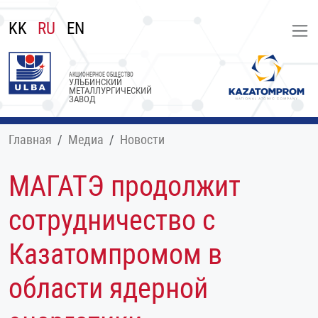
KK
RU
EN
АКЦИОНЕРНОЕ ОБЩЕСТВО
УЛЬБИНСКИЙ
МЕТАЛЛУРГИЧЕСКИЙ
ЗАВОД
Главная
Медиа
Новости
МАГАТЭ продолжит
сотрудничество с
Казатомпромом в
области ядерной