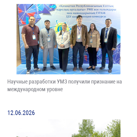
Научные разработки УМЗ получили признание на
международном уровне
12.06.2026