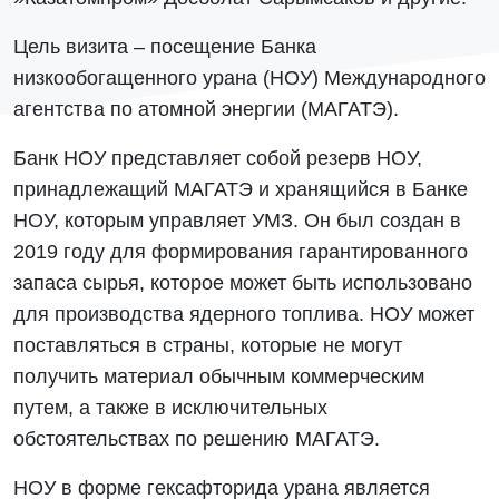
Цель визита – посещение Банка
низкообогащенного урана (НОУ) Международного
агентства по атомной энергии (МАГАТЭ).
Банк НОУ представляет собой резерв НОУ,
принадлежащий МАГАТЭ и хранящийся в Банке
НОУ, которым управляет УМЗ. Он был создан в
2019 году для формирования гарантированного
запаса сырья, которое может быть использовано
для производства ядерного топлива. НОУ может
поставляться в страны, которые не могут
получить материал обычным коммерческим
путем, а также в исключительных
обстоятельствах по решению МАГАТЭ.
НОУ в форме гексафторида урана является