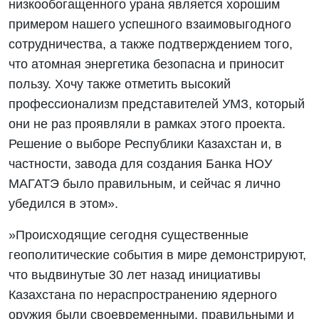
низкообогащенного урана является хорошим
примером нашего успешного взаимовыгодного
сотрудничества, а также подтверждением того,
что атомная энергетика безопасна и приносит
пользу. Хочу также отметить высокий
профессионализм представителей УМЗ, который
они не раз проявляли в рамках этого проекта.
Решение о выборе Республики Казахстан и, в
частности, завода для создания Банка НОУ
МАГАТЭ было правильным, и сейчас я лично
убедился в этом».
»Происходящие сегодня существенные
геополитические события в мире демонстрируют,
что выдвинутые 30 лет назад инициативы
Казахстана по нераспространению ядерного
оружия были своевременными, правильными и