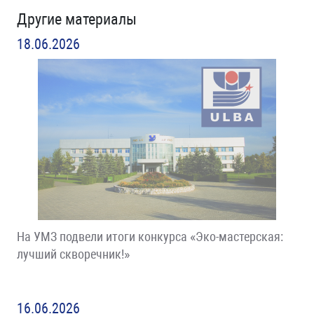
Другие материалы
18.06.2026
На УМЗ подвели итоги конкурса «Эко-мастерская:
лучший скворечник!»
16.06.2026