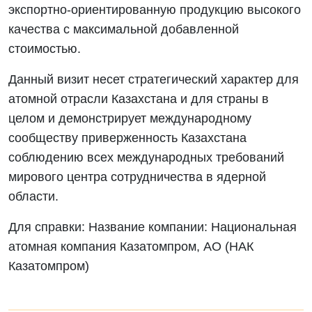
экспортно-ориентированную продукцию высокого
качества с максимальной добавленной
стоимостью.
Данный визит несет стратегический характер для
атомной отрасли Казахстана и для страны в
целом и демонстрирует международному
сообществу приверженность Казахстана
соблюдению всех международных требований
мирового центра сотрудничества в ядерной
области.
Для справки: Название компании: Национальная
атомная компания Казатомпром, АО (НАК
Казатомпром)