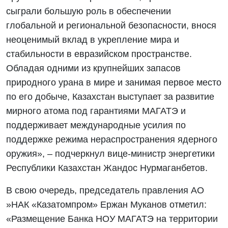
сыграли большую роль в обеспечении
глобальной и региональной безопасности, внося
неоценимый вклад в укрепление мира и
стабильности в евразийском пространстве.
Обладая одними из крупнейших запасов
природного урана в мире и занимая первое место
по его добыче, Казахстан выступает за развитие
мирного атома под гарантиями МАГАТЭ и
поддерживает международные усилия по
поддержке режима нераспространения ядерного
оружия», – подчеркнул вице-министр энергетики
Республики Казахстан Жандос Нурмаганбетов.
В свою очередь, председатель правления АО
»НАК «Казатомпром» Ержан Муканов отметил:
«Размещение Банка НОУ МАГАТЭ на территории