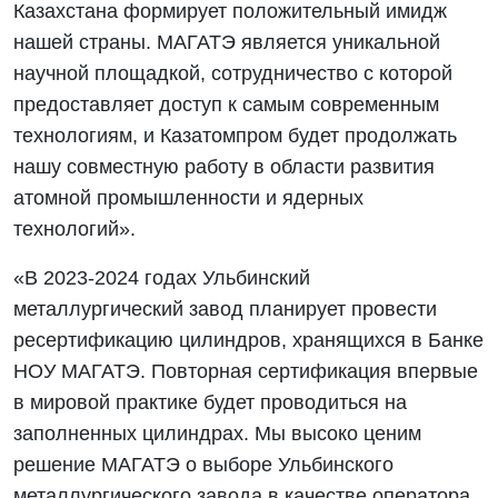
Казахстана формирует положительный имидж
нашей страны. МАГАТЭ является уникальной
научной площадкой, сотрудничество с которой
предоставляет доступ к самым современным
технологиям, и Казатомпром будет продолжать
нашу совместную работу в области развития
атомной промышленности и ядерных
технологий».
«В 2023-2024 годах Ульбинский
металлургический завод планирует провести
ресертификацию цилиндров, хранящихся в Банке
НОУ МАГАТЭ. Повторная сертификация впервые
в мировой практике будет проводиться на
заполненных цилиндрах. Мы высоко ценим
решение МАГАТЭ о выборе Ульбинского
металлургического завода в качестве оператора