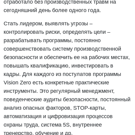
отработало без производственных травм на
сегодняшний день более одного года.
Стать лидером, выявлять угрозы –
контролировать риски, определять цели –
разрабатывать программы, постоянно
совершенствовать систему производственной
безопасности и обеспечить ее на рабочих местах,
повышать квалификацию, инвестировать в
кадры. Для каждого из постулатов программы
Vision Zero есть конкретные практические
инструменты. Это регулярный менеджмент,
поведенческие аудиты безопасности, постоянный
анализ опасных факторов, STOP-карты,
автоматизация и цифровизация процессов
охраны труда, система 5S, внутреннее
тренерство, обучение и др.