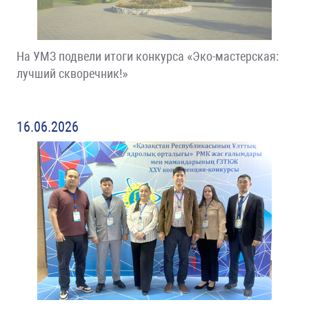
На УМЗ подвели итоги конкурса «Эко-мастерская:
лучший скворечник!»
16.06.2026