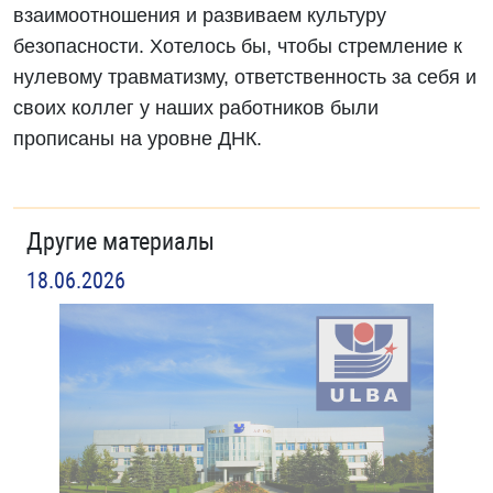
взаимоотношения и развиваем культуру
безопасности. Хотелось бы, чтобы стремление к
нулевому травматизму, ответственность за себя и
своих коллег у наших работников были
прописаны на уровне ДНК.
Другие материалы
18.06.2026