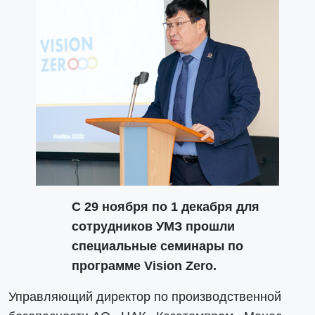
С 29 ноября по 1 декабря для
сотрудников УМЗ прошли
специальные семинары по
программе Vision Zero.
Управляющий директор по производственной