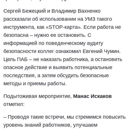
Сергей Бежецкий и Владимир Вахненко
рассказали об использовании на УМЗ такого
инструмента, как «STOP-карта». Если работа не
безопасна – нужно ее остановить. С
информацией по поведенческому аудиту
безопасности коллег ознакомил Евгений Чумин.
Цель ПАБ – не наказать работника, а остановить
опасное действие и выявить потенциальные
последствия, а затем обсудить безопасные
методы и приемы работы.
Подытоживая мероприятие,
Манас Искаков
отметил:
– Проводя такие встречи, мы стремимся повысить
уровень знаний работников, улучшаем