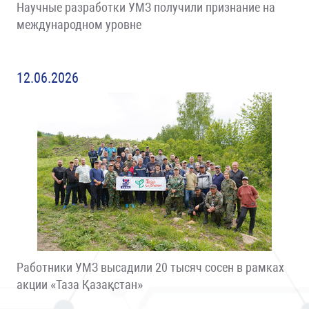
Научные разработки УМЗ получили признание на
международном уровне
12.06.2026
Работники УМЗ высадили 20 тысяч сосен в рамках
акции «Таза Қазақстан»