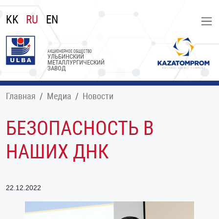
KK
RU
EN
АКЦИОНЕРНОЕ ОБЩЕСТВО
УЛЬБИНСКИЙ
МЕТАЛЛУРГИЧЕСКИЙ
ЗАВОД
Главная
Медиа
Новости
БЕЗОПАСНОСТЬ В
НАШИХ ДНК
22.12.2022