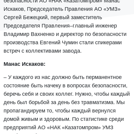
безопасности АО «НАК «Казатомпром» Манас
Искаков, Председатель Правления АО «УМЗ»
Сергей Бежецкий, первый заместитель
Председателя Правления–главный инженер
Владимир Вахненко и директор по безопасности
производства Евгений Чумин стали спикерами
встреч с коллективами завода.
Манас Искаков:
– У каждого из нас должно быть перманентное
состояние быть начеку в вопросах безопасности,
беречь себя и своих коллег. Нужно, чтобы каждый
день был борьбой за день без травматизма. Мы
пропагандируем то, чтобы каждый вернулся
домой живым и здоровым. По статистике среди
предприятий АО «НАК «Казатомпром» УМЗ