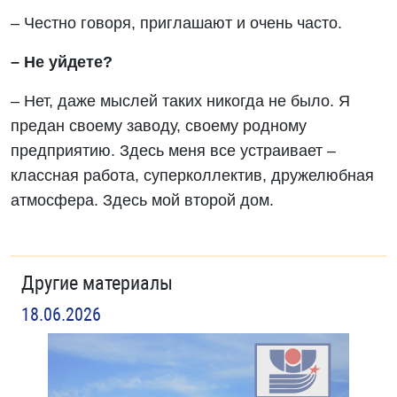
– Честно говоря, приглашают и очень часто.
– Не уйдете?
– Нет, даже мыслей таких никогда не было. Я
предан своему заводу, своему родному
предприятию. Здесь меня все устраивает –
классная работа, суперколлектив, дружелюбная
атмосфера. Здесь мой второй дом.
Другие материалы
18.06.2026