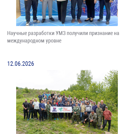
Научные разработки УМЗ получили признание на
международном уровне
12.06.2026