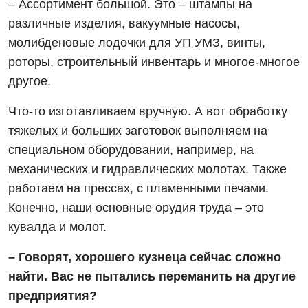
– Ассортимент большой. Это – штампы на
различные изделия, вакуумные насосы,
молибденовые лодочки для УП УМЗ, винты,
роторы, строительный инвентарь и многое-многое
другое.
Что-то изготавливаем вручную. А вот обработку
тяжелых и больших заготовок выполняем на
специальном оборудовании, например, на
механических и гидравлических молотах. Также
работаем на прессах, с пламенными печами.
Конечно, наши основные орудия труда – это
кувалда и молот.
– Говорят, хорошего кузнеца сейчас сложно
найти. Вас не пытались переманить на другие
предприятия?