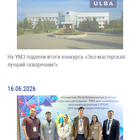
На УМЗ подвели итоги конкурса «Эко-мастерская:
лучший скворечник!»
16.06.2026