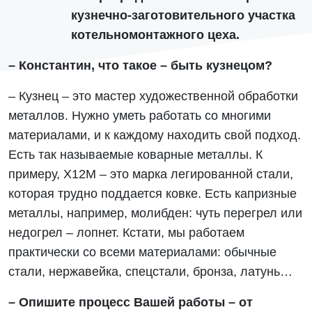
кузнечно-заготовительного участка
котельномонтажного цеха.
– Константин, что такое – быть кузнецом?
– Кузнец – это мастер художественной обработки
металлов. Нужно уметь работать со многими
материалами, и к каждому находить свой подход.
Есть так называемые коварные металлы. К
примеру, Х12М – это марка легированной стали,
которая трудно поддается ковке. Есть капризные
металлы, например, молибден: чуть перегрел или
недогрел – лопнет. Кстати, мы работаем
практически со всеми материалами: обычные
стали, нержавейка, спецстали, бронза, латунь…
– Опишите процесс Вашей работы – от