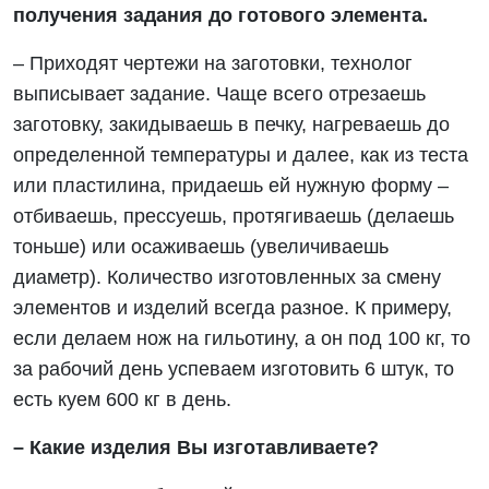
получения задания до готового элемента.
– Приходят чертежи на заготовки, технолог
выписывает задание. Чаще всего отрезаешь
заготовку, закидываешь в печку, нагреваешь до
определенной температуры и далее, как из теста
или пластилина, придаешь ей нужную форму –
отбиваешь, прессуешь, протягиваешь (делаешь
тоньше) или осаживаешь (увеличиваешь
диаметр). Количество изготовленных за смену
элементов и изделий всегда разное. К примеру,
если делаем нож на гильотину, а он под 100 кг, то
за рабочий день успеваем изготовить 6 штук, то
есть куем 600 кг в день.
– Какие изделия Вы изготавливаете?