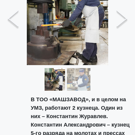
Previous
Next
В ТОО «МАШЗАВОД», и в целом на
УМЗ, работают 2 кузнеца. Один из
них – Константин Журавлев.
Константин Александрович – кузнец
5-го разряда на молотах и прессах