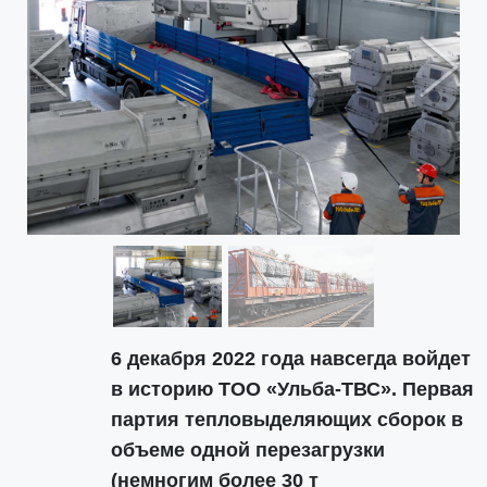
Previous
Next
6 декабря 2022 года навсегда войдет
в историю ТОО «Ульба-ТВС». Первая
партия тепловыделяющих сборок в
объеме одной перезагрузки
(немногим более 30 т