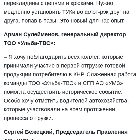
перекладины с цепями и крюками. Нужно
медленно установить ТУКи во флэт-рэк друг на
друга, попав в пазы. Это новый для нас опыт.
Арман Сулейменов, генеральный директор
ТОО «Ульба-ТВС»:
– Я хочу поблагодарить всех коллег, которые
принимали участие в первой отгрузке готовой
продукции потребителю в КНР. Слаженная работа
команды ТОО «Ульба-ТВС» и СГП АО «УМЗ»
помогла осуществить историческое событие.
Особо хочу отметить водителей автохозяйства,
которые участвовали на всем протяжении
процесса отгрузки.
Сергей Бежецкий, Председатель Правления