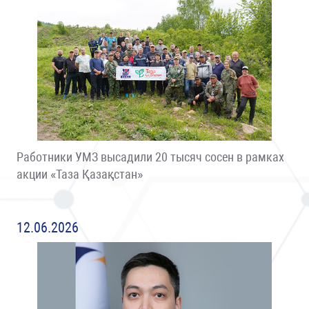
Работники УМЗ высадили 20 тысяч сосен в рамках
акции «Таза Қазақстан»
12.06.2026