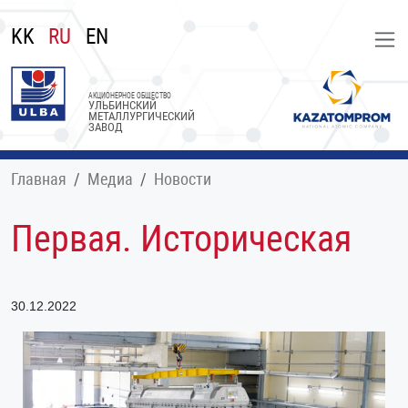
KK
RU
EN
АКЦИОНЕРНОЕ ОБЩЕСТВО
УЛЬБИНСКИЙ
МЕТАЛЛУРГИЧЕСКИЙ
ЗАВОД
Главная
Медиа
Новости
Первая. Историческая
30.12.2022