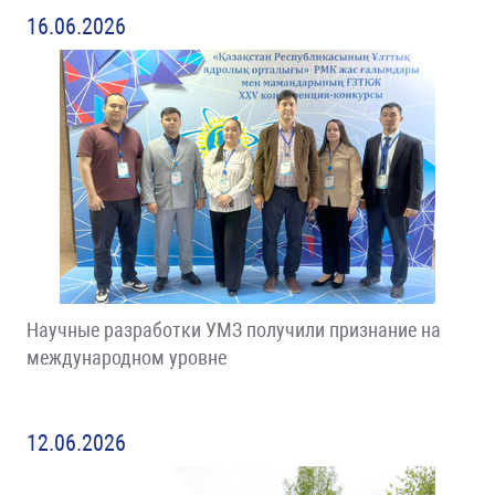
16.06.2026
Научные разработки УМЗ получили признание на
международном уровне
12.06.2026