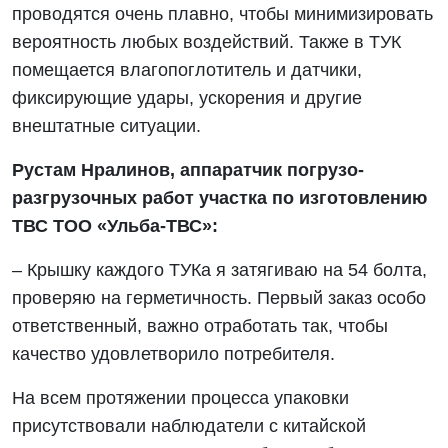
проводятся очень плавно, чтобы минимизировать
вероятность любых воздействий. Также в ТУК
помещается влагопоглотитель и датчики,
фиксирующие удары, ускорения и другие
внештатные ситуации.
Рустам Нралинов, аппаратчик погрузо-
разгрузочных работ участка по изготовлению
ТВС ТОО «Ульба-ТВС»:
– Крышку каждого ТУКа я затягиваю на 54 болта,
проверяю на герметичность. Первый заказ особо
ответственный, важно отработать так, чтобы
качество удовлетворило потребителя.
На всем протяжении процесса упаковки
присутствовали наблюдатели с китайской