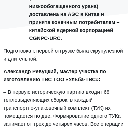
низкообогащенного урана)
доставлена на АЭС в Китае и
принята конечным потребителем –
китайской ядерной корпорацией
CGNPC-URC.
Подготовка к первой отгрузке была скрупулезной
и длительной.
Александр Ревуцкий, мастер участка по
изготовлению ТВС ТОО «Ульба-ТВС»:
– В первую историческую партию входит 68
тепловыделяющих сборок, в каждый
транспортно-упаковочный комплект (ТУК) их
помещается по две. Формирование одного ТУКа
занимает от трех до четырех часов. Все операции