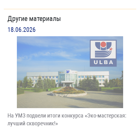
Другие материалы
18.06.2026
На УМЗ подвели итоги конкурса «Эко-мастерская:
лучший скворечник!»