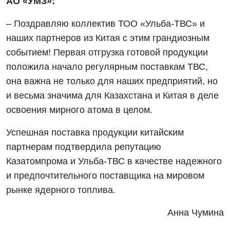
АО «УМЗ»:
– Поздравляю коллектив ТОО «Ульба-ТВС» и
наших партнеров из Китая с этим грандиозным
событием! Первая отгрузка готовой продукции
положила начало регулярным поставкам ТВС,
она важна не только для наших предприятий, но
и весьма значима для Казахстана и Китая в деле
освоения мирного атома в целом.
Успешная поставка продукции китайским
партнерам подтвердила репутацию
Казатомпрома и Ульба-ТВС в качестве надежного
и предпочтительного поставщика на мировом
рынке ядерного топлива.
Анна Чумина