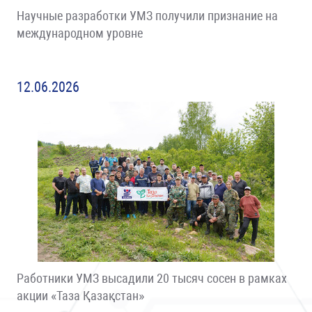
Научные разработки УМЗ получили признание на
международном уровне
12.06.2026
Работники УМЗ высадили 20 тысяч сосен в рамках
акции «Таза Қазақстан»