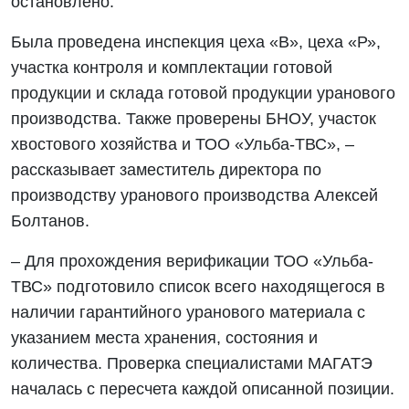
остановлено.
Была проведена инспекция цеха «В», цеха «Р»,
участка контроля и комплектации готовой
продукции и склада готовой продукции уранового
производства. Также проверены БНОУ, участок
хвостового хозяйства и ТОО «Ульба-ТВС», –
рассказывает заместитель директора по
производству уранового производства Алексей
Болтанов.
– Для прохождения верификации ТОО «Ульба-
ТВС» подготовило список всего находящегося в
наличии гарантийного уранового материала с
указанием места хранения, состояния и
количества. Проверка специалистами МАГАТЭ
началась с пересчета каждой описанной позиции.