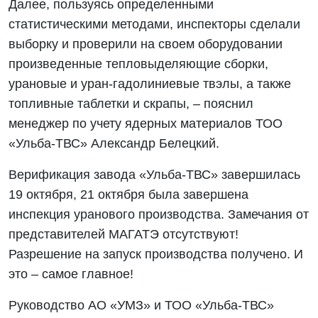
Далее, пользуясь определенными
статистическими методами, инспекторы сделали
выборку и проверили на своем оборудовании
произведенные тепловыделяющие сборки,
урановые и уран-гадолиниевые твэлы, а также
топливные таблетки и скрапы, – пояснил
менеджер по учету ядерных материалов ТОО
«Ульба-ТВС» Александр Белецкий.
Верификация завода «Ульба-ТВС» завершилась
19 октября, 21 октября была завершена
инспекция уранового производства. Замечания от
представителей МАГАТЭ отсутствуют!
Разрешение на запуск производства получено. И
это – самое главное!
Руководство АО «УМЗ» и ТОО «Ульба-ТВС»