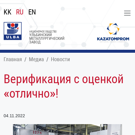
KK
RU
EN
АКЦИОНЕРНОЕ ОБЩЕСТВО
УЛЬБИНСКИЙ
МЕТАЛЛУРГИЧЕСКИЙ
ЗАВОД
Главная
Медиа
Новости
Верификация с оценкой
«отлично»!
04.11.2022