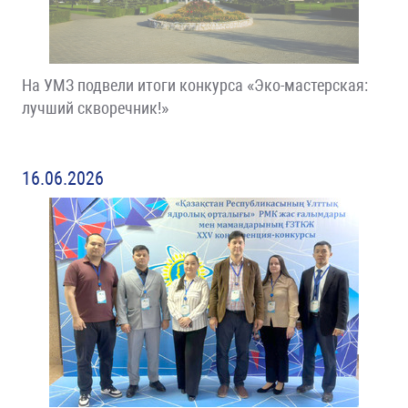
На УМЗ подвели итоги конкурса «Эко-мастерская:
лучший скворечник!»
16.06.2026