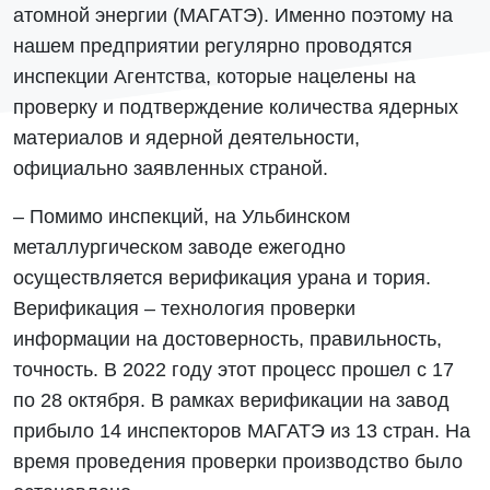
атомной энергии (МАГАТЭ). Именно поэтому на
нашем предприятии регулярно проводятся
инспекции Агентства, которые нацелены на
проверку и подтверждение количества ядерных
материалов и ядерной деятельности,
официально заявленных страной.
– Помимо инспекций, на Ульбинском
металлургическом заводе ежегодно
осуществляется верификация урана и тория.
Верификация – технология проверки
информации на достоверность, правильность,
точность. В 2022 году этот процесс прошел с 17
по 28 октября. В рамках верификации на завод
прибыло 14 инспекторов МАГАТЭ из 13 стран. На
время проведения проверки производство было