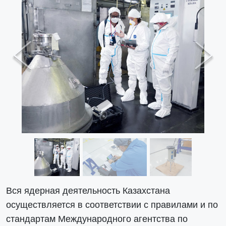
Previous
Next
Вся ядерная деятельность Казахстана
осуществляется в соответствии с правилами и по
стандартам Международного агентства по