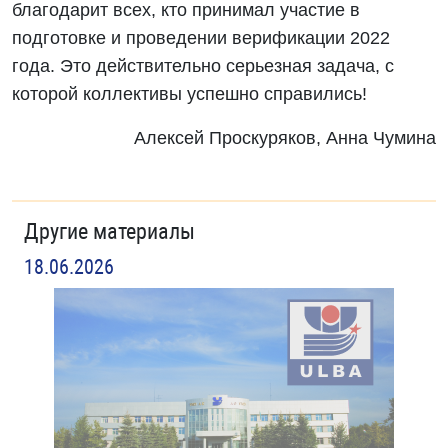
благодарит всех, кто принимал участие в
подготовке и проведении верификации 2022
года. Это действительно серьезная задача, с
которой коллективы успешно справились!
Алексей Проскуряков, Анна Чумина
Другие материалы
18.06.2026