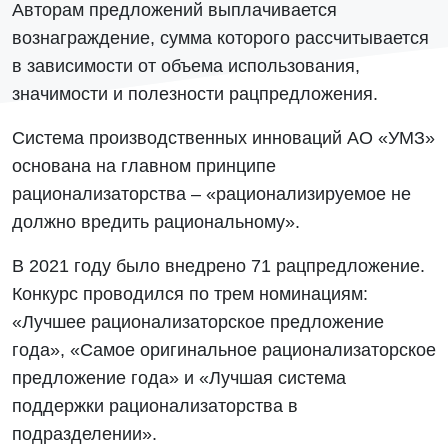
Авторам предложений выплачивается
вознаграждение, сумма которого рассчитывается
в зависимости от объема использования,
значимости и полезности рацпредложения.
Система производственных инноваций АО «УМЗ»
основана на главном принципе
рационализаторства – «рационализируемое не
должно вредить рациональному».
В 2021 году было внедрено 71 рацпредложение.
Конкурс проводился по трем номинациям:
«Лучшее рационализаторское предложение
года», «Самое оригинальное рационализаторское
предложение года» и «Лучшая система
поддержки рационализаторства в
подразделении».