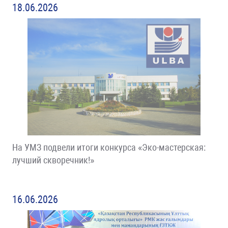
18.06.2026
На УМЗ подвели итоги конкурса «Эко-мастерская:
лучший скворечник!»
16.06.2026