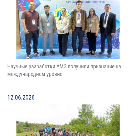
Научные разработки УМЗ получили признание на
международном уровне
12.06.2026