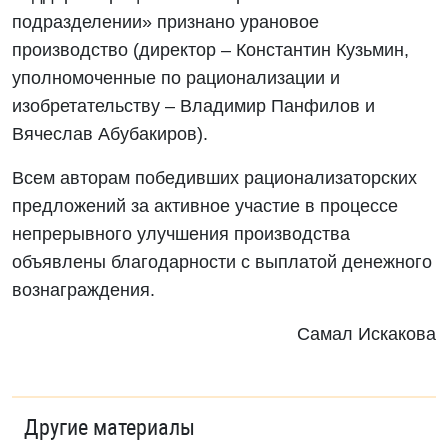
подразделении» признано урановое
производство (директор – Константин Кузьмин,
уполномоченные по рационализации и
изобретательству – Владимир Панфилов и
Вячеслав Абубакиров).
Всем авторам победивших рационализаторских
предложений за активное участие в процессе
непрерывного улучшения производства
объявлены благодарности с выплатой денежного
вознаграждения.
Самал Искакова
Другие материалы