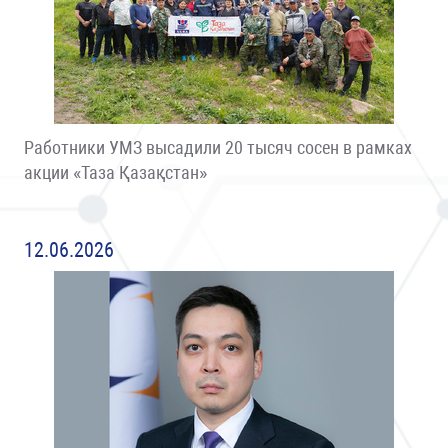
Работники УМЗ высадили 20 тысяч сосен в рамках
акции «Таза Қазақстан»
12.06.2026