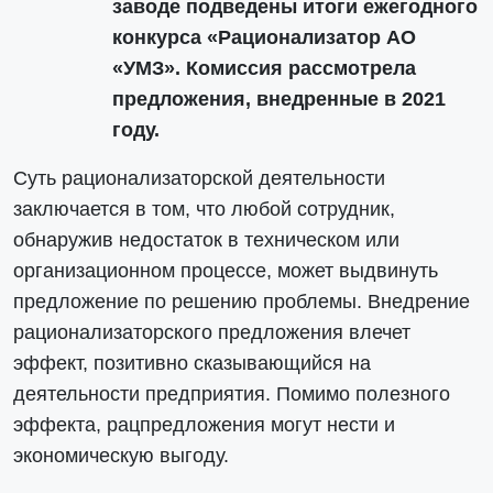
заводе подведены итоги ежегодного
конкурса «Рационализатор АО
«УМЗ». Комиссия рассмотрела
предложения, внедренные в 2021
году.
Суть рационализаторской деятельности
заключается в том, что любой сотрудник,
обнаружив недостаток в техническом или
организационном процессе, может выдвинуть
предложение по решению проблемы. Внедрение
рационализаторского предложения влечет
эффект, позитивно сказывающийся на
деятельности предприятия. Помимо полезного
эффекта, рацпредложения могут нести и
экономическую выгоду.