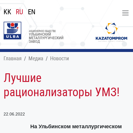
KK
RU
EN
АКЦИОНЕРНОЕ ОБЩЕСТВО
УЛЬБИНСКИЙ
МЕТАЛЛУРГИЧЕСКИЙ
ЗАВОД
Главная
Медиа
Новости
Лучшие
рационализаторы УМЗ!
22.06.2022
На Ульбинском металлургическом