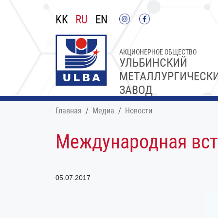
KK
RU
EN
АКЦИОНЕРНОЕ ОБЩЕСТВО
УЛЬБИНСКИЙ
МЕТАЛЛУРГИЧЕСК
ЗАВОД
Главная
Медиа
Новости
Международная вст
05.07.2017