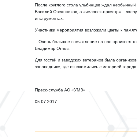
После круглого стола ульбинцев ждал необычный
Василий Овсянников, а «человек-оркестр» – зас
инструментах.
Участники мероприятия возложили цветы к памятн
– Очень большое впечатление на нас произвел тот
Владимир Огнев.
Для гостей и заводских ветеранов была организо
заповеднике, где ознакомились с историей города
Пресс-служба АО «УМЗ»
05.07.2017