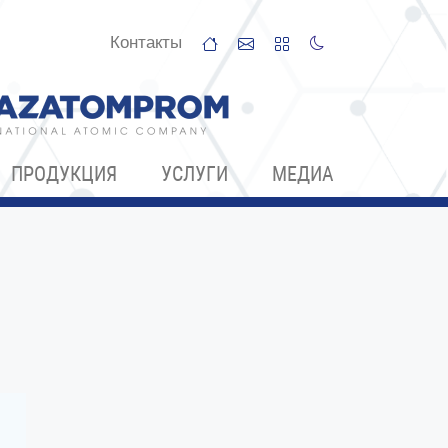
Контакты
ПРОДУКЦИЯ
УСЛУГИ
МЕДИА