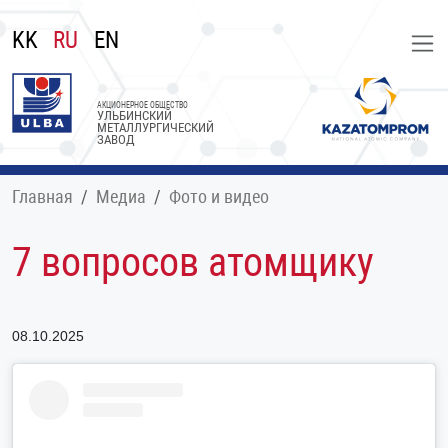
KK
RU
EN
АКЦИОНЕРНОЕ ОБЩЕСТВО
УЛЬБИНСКИЙ
МЕТАЛЛУРГИЧЕСКИЙ
ЗАВОД
Главная
Медиа
Фото и видео
7 вопросов атомщику
08.10.2025