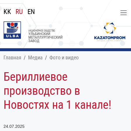
KK
RU
EN
АКЦИОНЕРНОЕ ОБЩЕСТВО
УЛЬБИНСКИЙ
МЕТАЛЛУРГИЧЕСКИЙ
ЗАВОД
Главная
Медиа
Фото и видео
Бериллиевое
производство в
Новостях на 1 канале!
24.07.2025