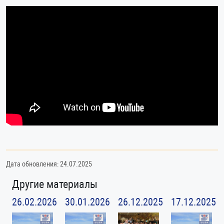
Дата обновления: 24.07.2025
Другие материалы
26.02.2026
30.01.2026
26.12.2025
17.12.2025