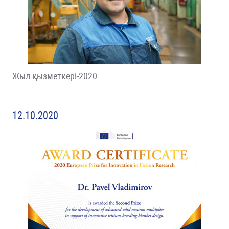
Жыл қызметкері-2020
12.10.2020