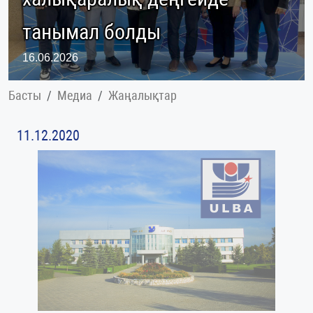
танымал болды
16.06.2026
Басты
Медиа
Жаңалықтар
11.12.2020