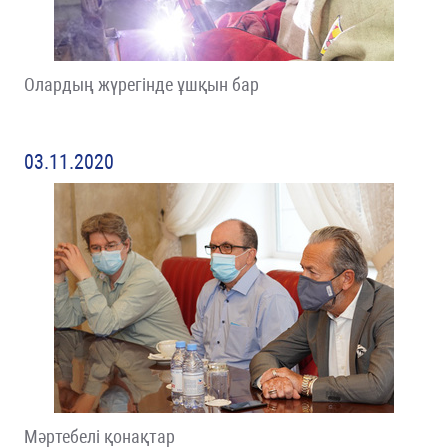
Олардың жүрегінде ұшқын бар
03.11.2020
Мәртебелі қонақтар