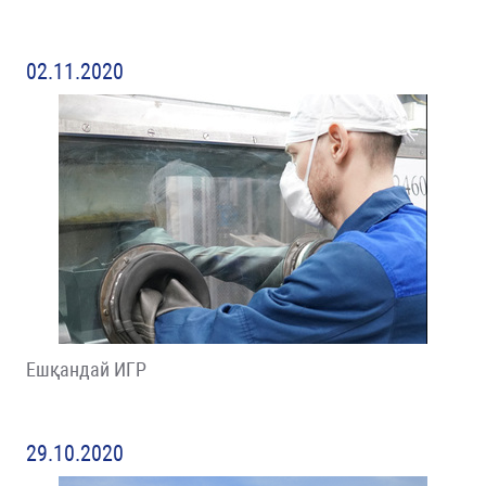
02.11.2020
Ешқандай ИГР
29.10.2020