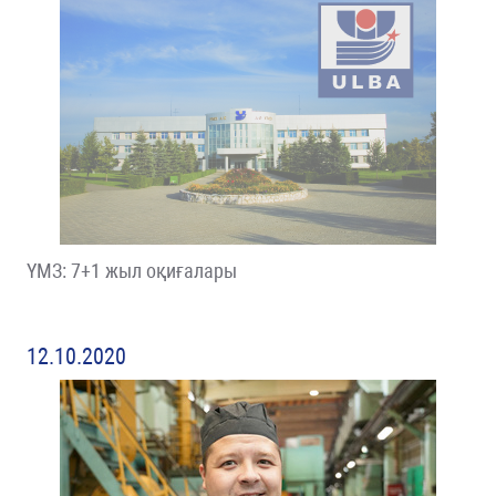
ҮМЗ: 7+1 жыл оқиғалары
12.10.2020