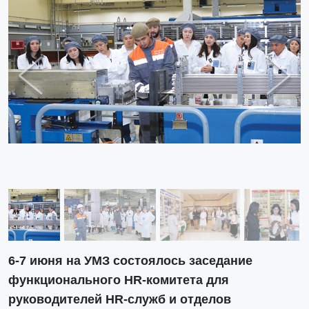
Previous
Next
6-7 июня на УМЗ состоялось заседание
функционального HR-комитета для
руководителей HR-служб и отделов