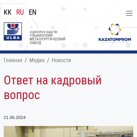
KK
RU
EN
АКЦИОНЕРНОЕ ОБЩЕСТВО
УЛЬБИНСКИЙ
МЕТАЛЛУРГИЧЕСКИЙ
ЗАВОД
Главная
Медиа
Новости
Ответ на кадровый
вопрос
21.06.2024