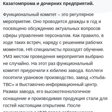
Казатомпрома и дочерних предприятий.
Функциональный комитет – это регулярное
мероприятие. Оно проводится дважды в год и
посвящено обсуждению актуальных вопросов
сферы управления персоналом. Как правило, в
ходе таких встреч, наряду с решением рабочих
моментов, HR-специалисты проходят обучение.
УМЗ местом проведения мероприятия выбрано
не случайно. На этот раз функциональный
комитет приурочили к юбилею завода. Коллеги
посетили урановое производство, завод «Ульба-
ТВС» и Выставочно-информационный центр.
Размах завода, его высокотехнологичное
оснащение и производимая продукция стали для
гостей настоящим открытием. После