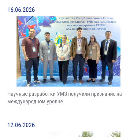
16.06.2026
Научные разработки УМЗ получили признание на
международном уровне
12.06.2026