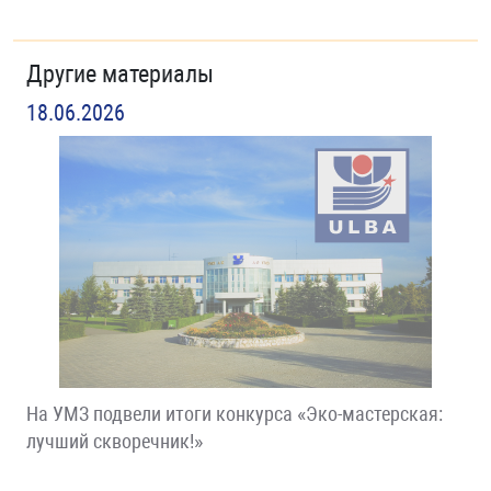
Другие материалы
18.06.2026
На УМЗ подвели итоги конкурса «Эко-мастерская:
лучший скворечник!»