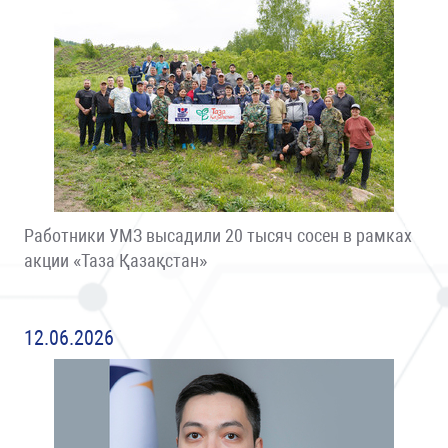
Работники УМЗ высадили 20 тысяч сосен в рамках
акции «Таза Қазақстан»
12.06.2026