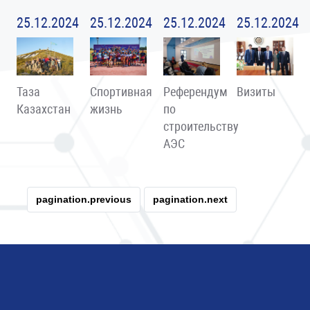
25.12.2024
25.12.2024
25.12.2024
25.12.2024
Таза
Спортивная
Референдум
Визиты
Казахстан
жизнь
по
строительству
АЭС
pagination.previous
pagination.next