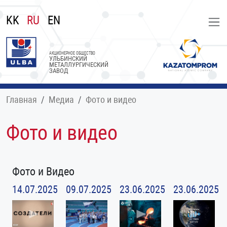
KK
RU
EN
АКЦИОНЕРНОЕ ОБЩЕСТВО
УЛЬБИНСКИЙ
МЕТАЛЛУРГИЧЕСКИЙ
ЗАВОД
Главная
Медиа
Фото и видео
Фото и видео
Фото и Видео
14.07.2025
09.07.2025
23.06.2025
23.06.2025